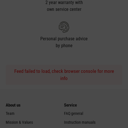
2 year warranty with
own service center
Personal purchase advice
by phone
Feed failed to load, check browser console for more
info
About us
Service
Team
FAQ general
Mission & Values
Instruction manuals