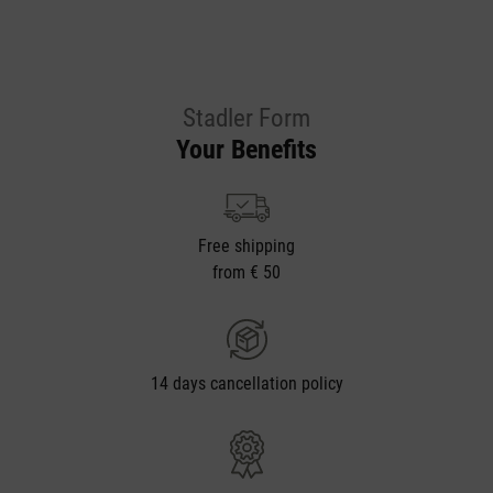
Stadler Form
Your Benefits
Free shipping
from € 50
14 days cancellation policy