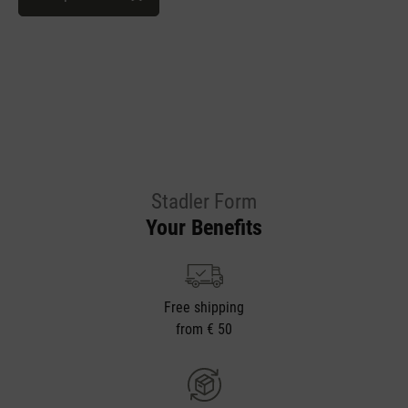
Stadler Form
Your Benefits
Free shipping
from € 50