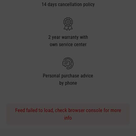
14 days cancellation policy
2 year warranty with
own service center
Personal purchase advice
by phone
Feed failed to load, check browser console for more
info