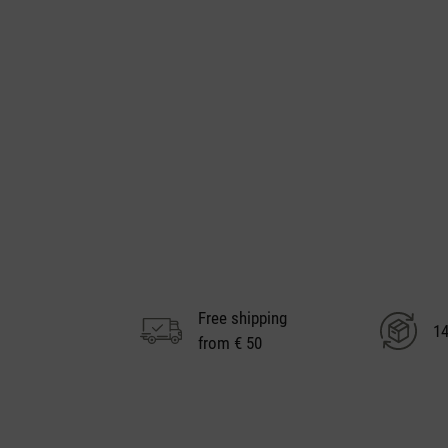
Free shipping
14
from € 50