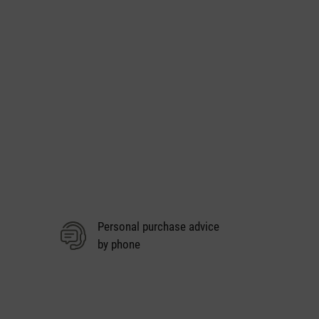
Personal purchase advice
by phone