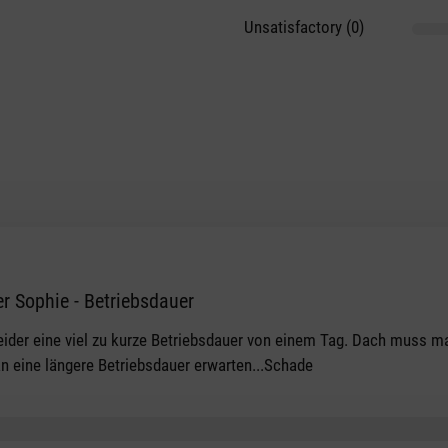
Unsatisfactory (0)
r Sophie - Betriebsdauer
tars
ider eine viel zu kurze Betriebsdauer von einem Tag. Dach muss ma
n eine längere Betriebsdauer erwarten...Schade