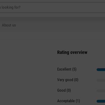
About us
Rating overview
Excellent (5)
Very good (0)
Good (0)
Acceptable (1)