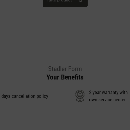
Stadler Form
Your Benefits
2 year warranty with
 days cancellation policy
own service center