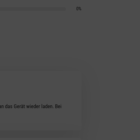
0%
n das Gerät wieder laden. Bei