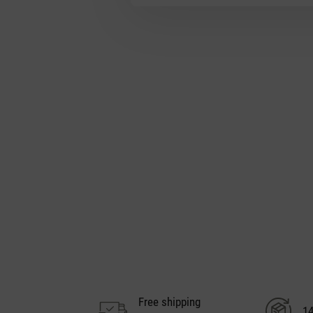
Free shipping
14