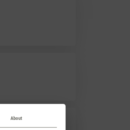
About