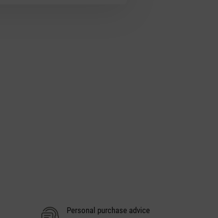
Personal purchase advice