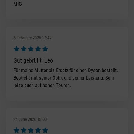
MfG
6 February 2026 17:47
Review with rating of 5 out of 5 stars
Gut gebrüllt, Leo
Für meine Mutter als Ersatz für einen Dyson bestellt.
Besticht mit seiner Optik und seiner Leistung. Sehr
leise auch auf hohen Touren.
24 June 2026 18:00