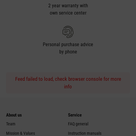
2 year warranty with
own service center
Personal purchase advice
by phone
Feed failed to load, check browser console for more
info
About us
Service
Team
FAQ general
Mission & Values
Instruction manuals