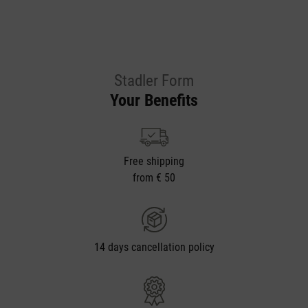
Stadler Form
Your Benefits
Free shipping
from € 50
14 days cancellation policy