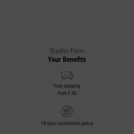
Stadler Form
Your Benefits
Free shipping
from € 50
14 days cancellation policy