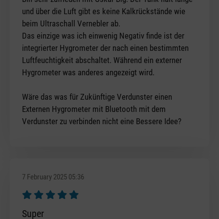
und über die Luft gibt es keine Kalkrückstände wie
beim Ultraschall Vernebler ab.
Das einzige was ich einwenig Negativ finde ist der
integrierter Hygrometer der nach einen bestimmten
Luftfeuchtigkeit abschaltet. Während ein externer
Hygrometer was anderes angezeigt wird.
Wäre das was für Zukünftige Verdunster einen
Externen Hygrometer mit Bluetooth mit dem
Verdunster zu verbinden nicht eine Bessere Idee?
7 February 2025 05:36
Review with rating of 5 out of 5 stars
Super