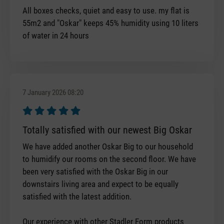
All boxes checks, quiet and easy to use. my flat is
55m2 and "Oskar" keeps 45% humidity using 10 liters
of water in 24 hours
7 January 2026 08:20
Review with rating of 5 out of 5 stars
Totally satisfied with our newest Big Oskar
We have added another Oskar Big to our household
to humidify our rooms on the second floor. We have
been very satisfied with the Oskar Big in our
downstairs living area and expect to be equally
satisfied with the latest addition.
Our experience with other Stadler Form products