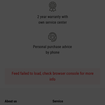
2 year warranty with
own service center
Personal purchase advice
by phone
Feed failed to load, check browser console for more
info
About us
Service