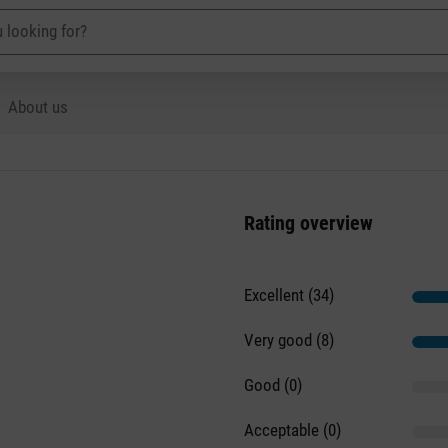
About us
Rating overview
Excellent (34)
Very good (8)
Good (0)
Acceptable (0)