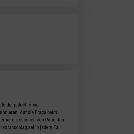
 leider jedoch ohne
ionieren. Auf die Frage beim
erhalten, dass ich den Patienten
envoranschlag sei in jedem Fall