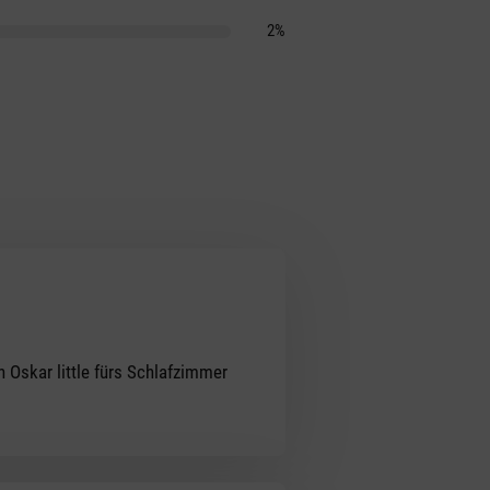
2%
 Oskar little fürs Schlafzimmer