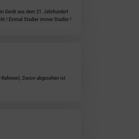
ein Gerät aus dem 21. Jahrhundert
ht ! Einmal Stadler immer Stadler !
ff-Rahmen). Davon abgesehen ist