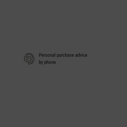
Personal purchase advice
by phone