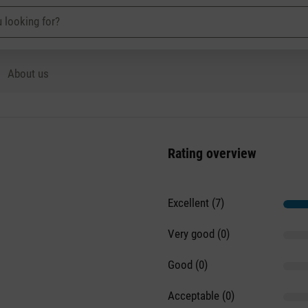
About us
Rating overview
Excellent (7)
Very good (0)
Good (0)
Acceptable (0)