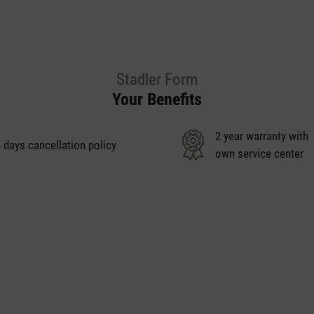
Stadler Form
Your Benefits
2 year warranty with
 days cancellation policy
own service center