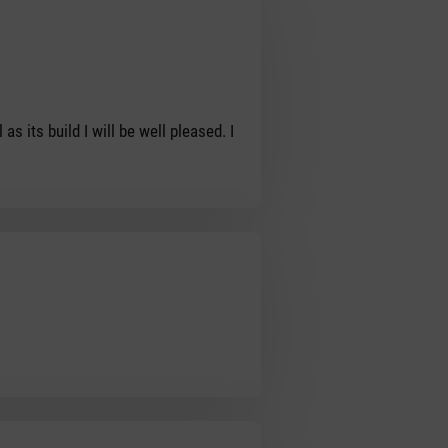
as its build I will be well pleased. I