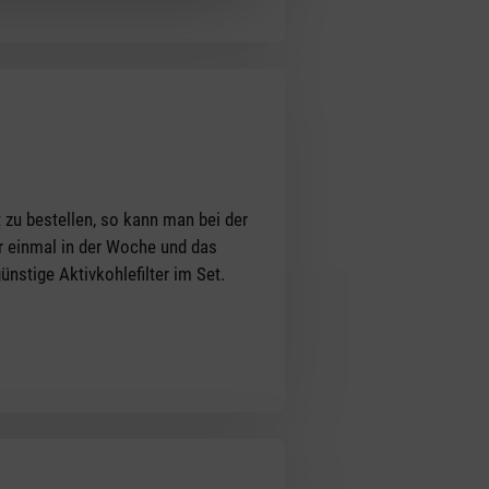
 zu bestellen, so kann man bei der
er einmal in der Woche und das
nstige Aktivkohlefilter im Set.