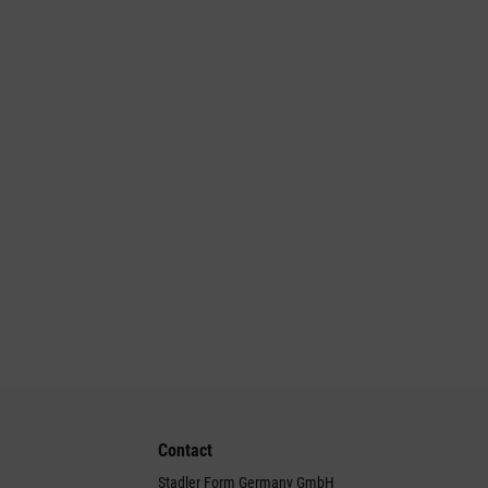
Contact
Stadler Form Germany GmbH