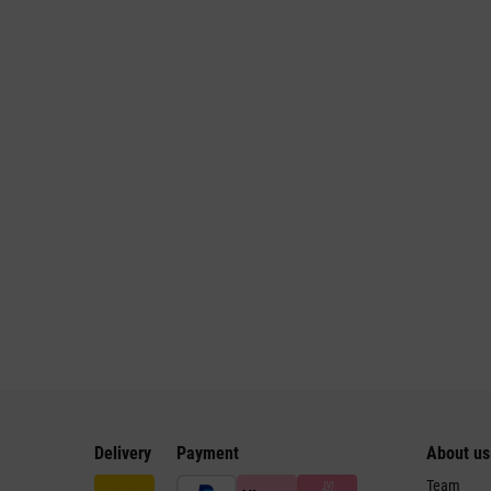
Delivery
Payment
About us
Team