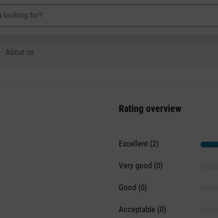
About us
Rating overview
Excellent (2)
Very good (0)
Good (0)
Acceptable (0)