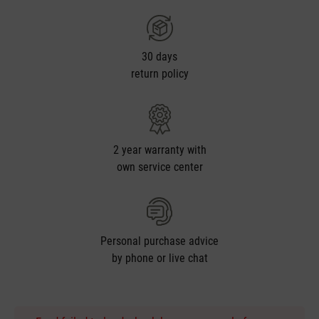
30 days
return policy
2 year warranty with
own service center
Personal purchase advice
by phone or live chat