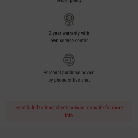
return policy
2 year warranty with
own service center
Personal purchase advice
by phone or live chat
Feed failed to load, check browser console for more
info