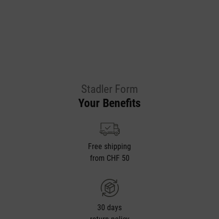
Stadler Form
Your Benefits
Free shipping
from CHF 50
30 days