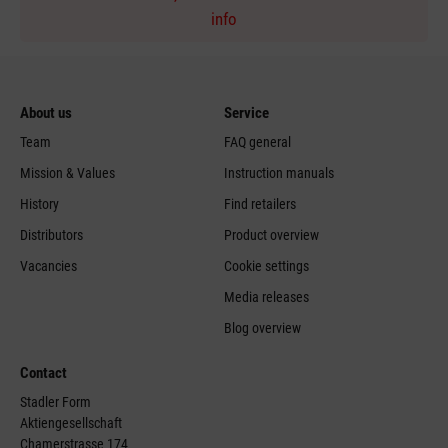
info
About us
Service
Team
FAQ general
Mission & Values
Instruction manuals
History
Find retailers
Distributors
Product overview
Vacancies
Cookie settings
Media releases
Blog overview
Contact
Stadler Form
Aktiengesellschaft
Chamerstrasse 174