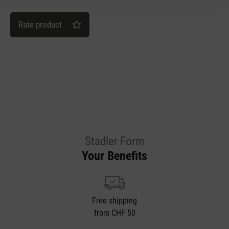
Rate product
Stadler Form
Your Benefits
Free shipping
from CHF 50