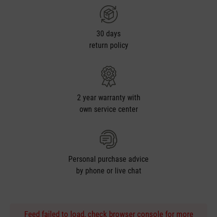
30 days
return policy
2 year warranty with
own service center
Personal purchase advice
by phone or live chat
Feed failed to load, check browser console for more