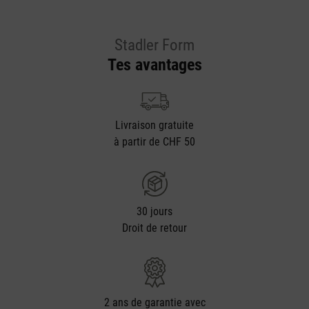
Stadler Form
Tes avantages
Livraison gratuite
à partir de CHF 50
30 jours
Droit de retour
2 ans de garantie avec