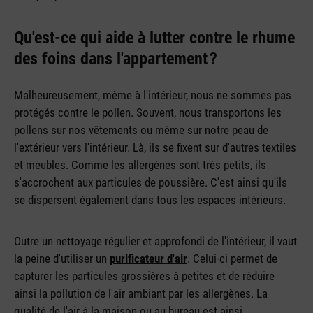
Qu'est-ce qui aide à lutter contre le rhume
des foins dans l'appartement ?
Malheureusement, même à l'intérieur, nous ne sommes pas
protégés contre le pollen. Souvent, nous transportons les
pollens sur nos vêtements ou même sur notre peau de
l'extérieur vers l'intérieur. Là, ils se fixent sur d'autres textiles
et meubles. Comme les allergènes sont très petits, ils
s'accrochent aux particules de poussière. C'est ainsi qu'ils
se dispersent également dans tous les espaces intérieurs.
Outre un nettoyage régulier et approfondi de l'intérieur, il vaut
la peine d'utiliser un
purificateur d'air
. Celui-ci permet de
capturer les particules grossières à petites et de réduire
ainsi la pollution de l'air ambiant par les allergènes. La
qualité de l'air à la maison ou au bureau est ainsi