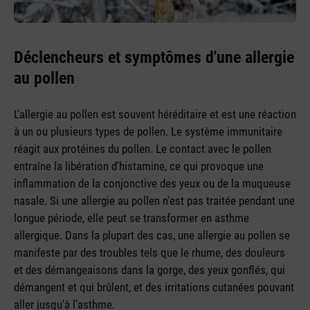
Déclencheurs et symptômes d'une allergie
au pollen
L'allergie au pollen est souvent héréditaire et est une réaction
à un ou plusieurs types de pollen. Le système immunitaire
réagit aux protéines du pollen. Le contact avec le pollen
entraîne la libération d'histamine, ce qui provoque une
inflammation de la conjonctive des yeux ou de la muqueuse
nasale. Si une allergie au pollen n'est pas traitée pendant une
longue période, elle peut se transformer en asthme
allergique. Dans la plupart des cas, une allergie au pollen se
manifeste par des troubles tels que le rhume, des douleurs
et des démangeaisons dans la gorge, des yeux gonflés, qui
démangent et qui brûlent, et des irritations cutanées pouvant
aller jusqu'à l'asthme.