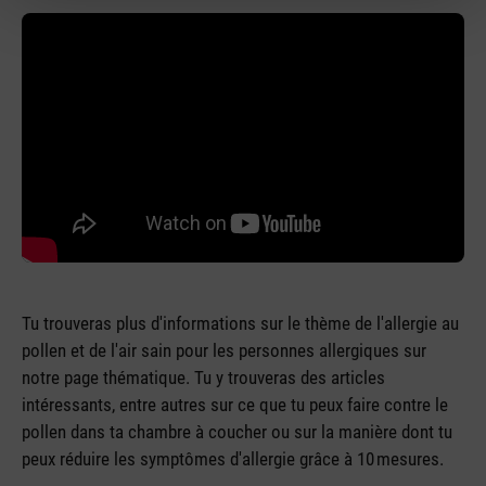
Tu trouveras plus d'informations sur le thème de l'allergie au
pollen et de l'air sain pour les personnes allergiques sur
notre page thématique. Tu y trouveras des articles
intéressants, entre autres sur ce que tu peux faire contre le
pollen dans ta chambre à coucher ou sur la manière dont tu
peux réduire les symptômes d'allergie grâce à 10 mesures.