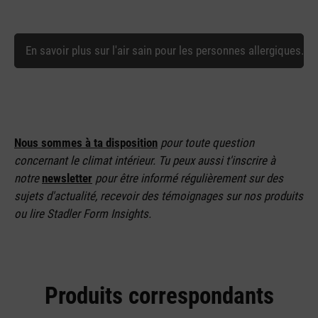
En savoir plus sur l'air sain pour les personnes allergiques.
Nous sommes à ta disposition
pour toute question
concernant le climat intérieur. Tu peux aussi t'inscrire à
notre
newsletter
pour être informé régulièrement sur des
sujets d'actualité, recevoir des témoignages sur nos produits
ou lire Stadler Form Insights.
Produits correspondants