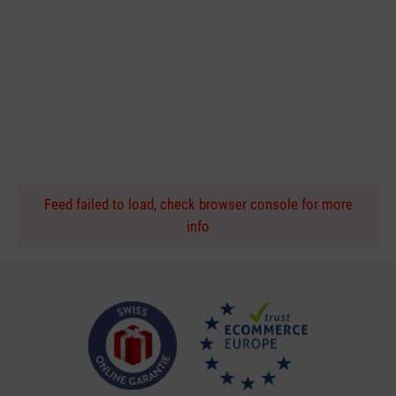
Feed failed to load, check browser console for more
info