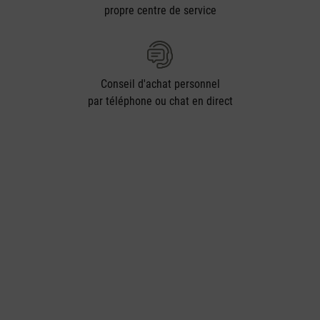
propre centre de service
Conseil d'achat personnel
par téléphone ou chat en direct