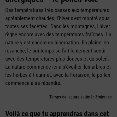
Des températures très basses aux températures
agréablement chaudes, l'hiver s'est montré sous
toutes ses facettes. Dans les montagnes, l'hiver
règne encore avec des températures fraîches. La
nature y est encore en hibernation. En plaine, en
revanche, le printemps se fait lentement sentir
avec des températures plus douces et du soleil.
La nature commence ici à s'éveiller, les arbres et
les herbes à fleurir et, avec la floraison, le pollen
commence à se répandre.
Temps de lecture estimé : 3 minutes
Voilà ce que tu apprendras dans cet