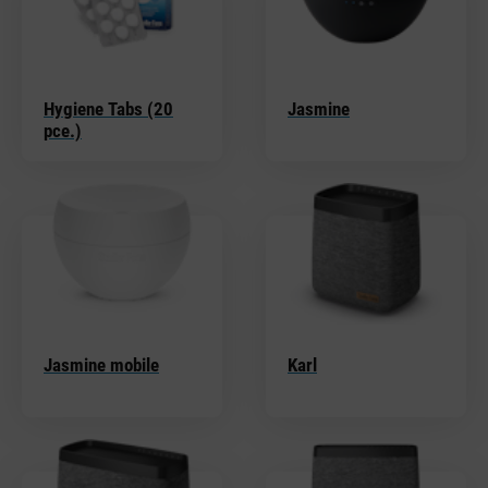
Hygiene Tabs (20
Jasmine
pce.)
Jasmine mobile
Karl