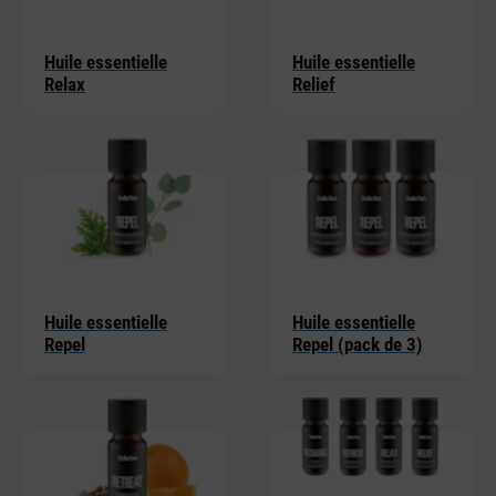
Huile essentielle
Huile essentielle
Relax
Relief
Huile essentielle
Huile essentielle
Repel
Repel (pack de 3)