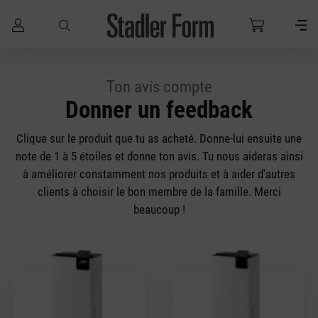
Passer au contenu principal
Ton avis compte
Donner un feedback
Clique sur le produit que tu as acheté. Donne-lui ensuite une
note de 1 à 5 étoiles et donne ton avis. Tu nous aideras ainsi
à améliorer constamment nos produits et à aider d'autres
clients à choisir le bon membre de la famille. Merci
beaucoup !