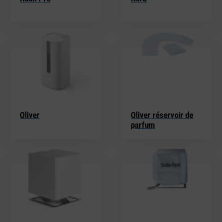
Oliver
Oliver réservoir de
parfum