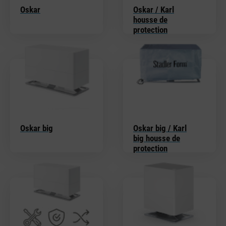
Oskar
Oskar / Karl
housse de
protection
Oskar big
Oskar big / Karl
big housse de
protection