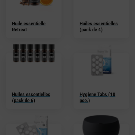
Huile essentielle
Huiles essentielles
Retreat
(pack de 4)
Huiles essentielles
Hygiene Tabs (10
(pack de 6)
pce.)