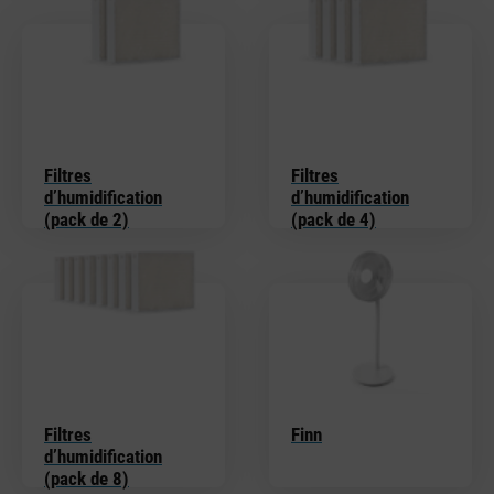
Filtres
Filtres
d’humidification
d’humidification
(pack de 2)
(pack de 4)
Filtres
Finn
d’humidification
(pack de 8)