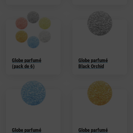
Globe parfumé
Globe parfumé
(pack de 6)
Black Orchid
Globe parfumé
Globe parfumé