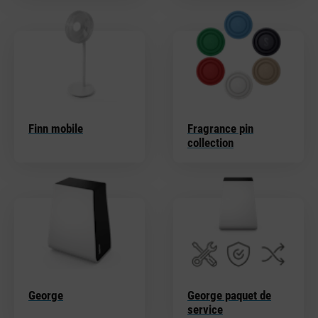
Finn mobile
Fragrance pin
collection
George
George paquet de
service