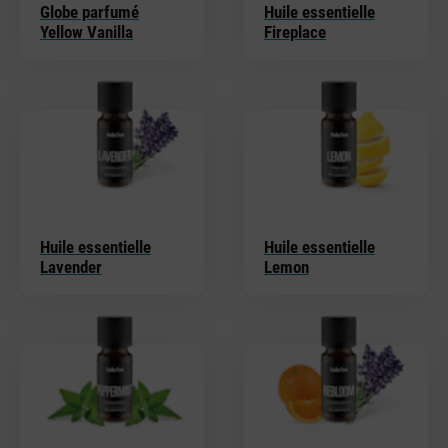
Globe parfumé
Huile essentielle
Yellow Vanilla
Fireplace
Huile essentielle
Huile essentielle
Lavender
Lemon