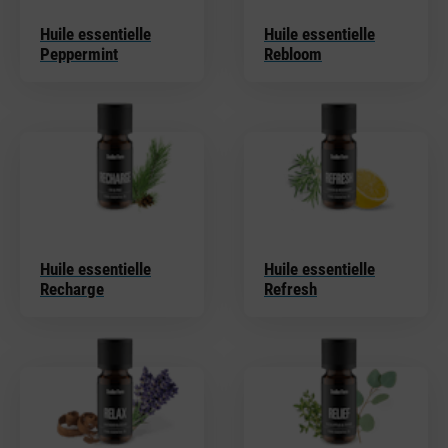
Huile essentielle
Huile essentielle
Peppermint
Rebloom
Huile essentielle
Huile essentielle
Recharge
Refresh