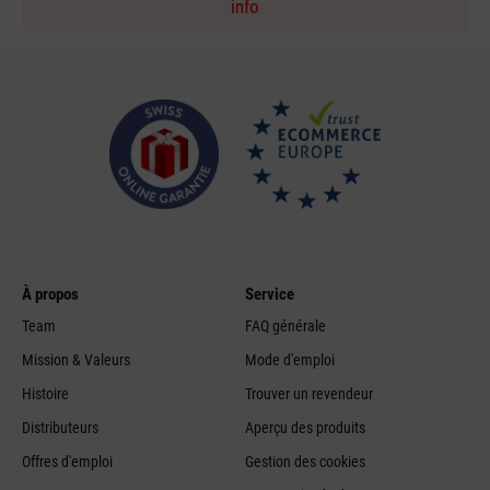
info
À propos
Service
Team
FAQ générale
Mission & Valeurs
Mode d'emploi
Histoire
Trouver un revendeur
Distributeurs
Aperçu des produits
Offres d'emploi
Gestion des cookies