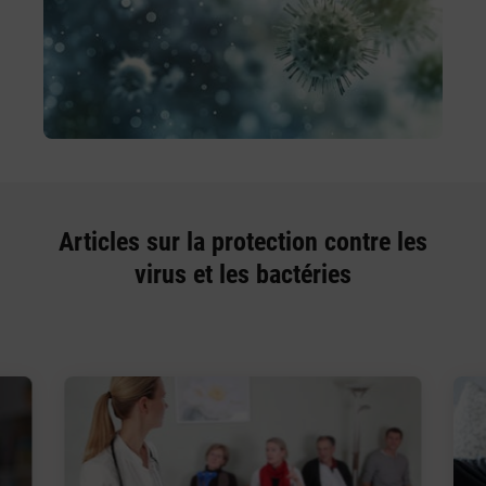
Articles sur la protection contre les
virus et les bactéries