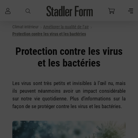
Climat intérieur
Améliorer la qualité de l’air
Passer au contenu principal
Protection contre les virus et les bactéries
Protection contre les virus
et les bactéries
Les virus sont très petits et invisibles à l’œil nu, mais
ils peuvent néanmoins avoir un impact considérable
sur notre vie quotidienne. Plus d’informations sur la
façon de se protéger contre les virus et les bactéries.