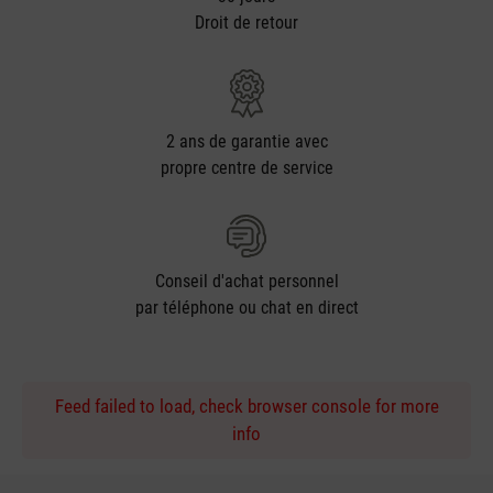
Droit de retour
2 ans de garantie avec
propre centre de service
Conseil d'achat personnel
par téléphone ou chat en direct
Feed failed to load, check browser console for more
info