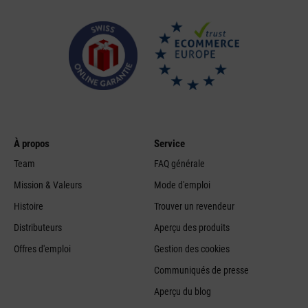
À propos
Service
Team
FAQ générale
Mission & Valeurs
Mode d'emploi
Histoire
Trouver un revendeur
Distributeurs
Aperçu des produits
Offres d'emploi
Gestion des cookies
Communiqués de presse
Aperçu du blog