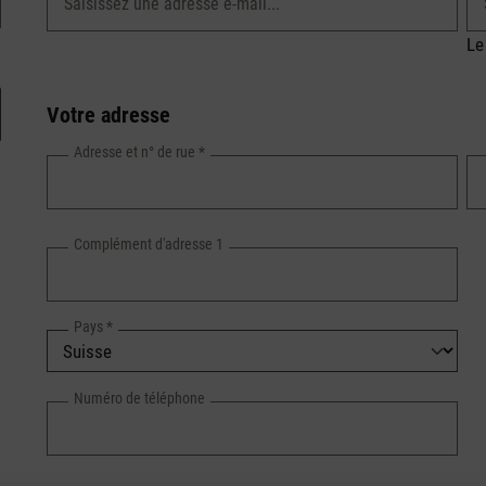
Le
Votre adresse
Adresse et n° de rue
*
Complément d'adresse 1
Pays
*
Numéro de téléphone