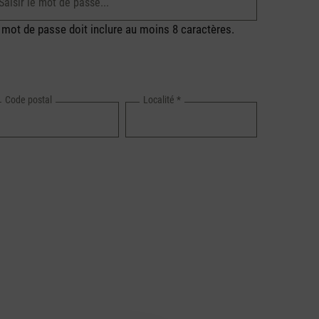
 mot de passe doit inclure au moins 8 caractères.
Code postal
Localité
*