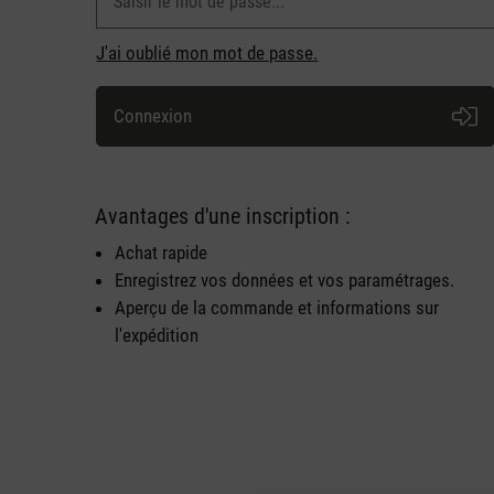
J'ai oublié mon mot de passe.
Connexion
Avantages d'une inscription :
Achat rapide
Enregistrez vos données et vos paramétrages.
Aperçu de la commande et informations sur
l'expédition