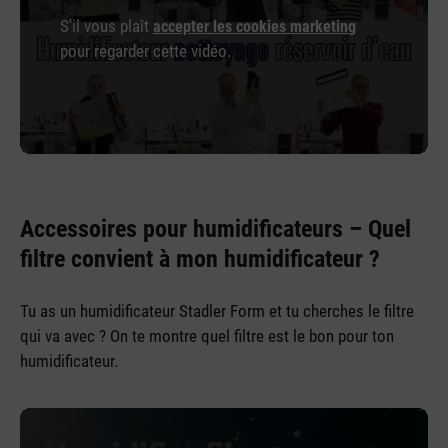
S'il vous plaît
accepter les cookies marketing
pour regarder cette vidéo.
Accessoires pour humidificateurs – Quel
filtre convient à mon humidificateur ?
Tu as un humidificateur Stadler Form et tu cherches le filtre
qui va avec ? On te montre quel filtre est le bon pour ton
humidificateur.