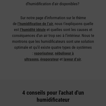
d'humidification d'air disponibles?
Sur notre page d’information sur le thème
de
, nous t’expliquons quelle
l’humidification de l’air
est
et quelles sont les causes et
l’humidité idéale
conséquences d’un air trop sec à l’intérieur. Nous te
montrons que les humidificateurs sont une solution
optimale et qu’il existe quatre types de systèmes
:
,
vaporisateur
nébuliseur à
,
et
.
ultrasons
évaporateur
laveur d’air
4 conseils pour l'achat d'un
humidificateur