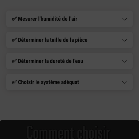
✅ Mesurer l'humidité de l'air
✅ Déterminer la taille de la pièce
✅ Déterminer la dureté de l'eau
✅ Choisir le système adéquat