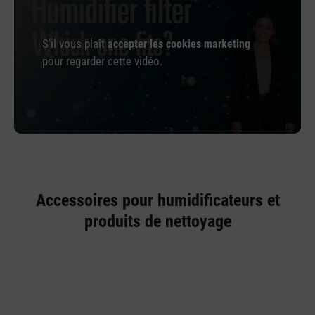
S'il vous plaît
accepter les cookies marketing
pour regarder cette vidéo.
Accessoires pour humidificateurs et
produits de nettoyage