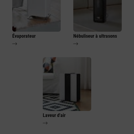
Évaporateur
Nébuliseur à ultrasons
Laveur d'air