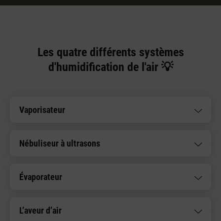
Les quatre différents systèmes
d'humidification de l'air 💡
Vaporisateur
Nébuliseur à ultrasons
Évaporateur
L’aveur d’air