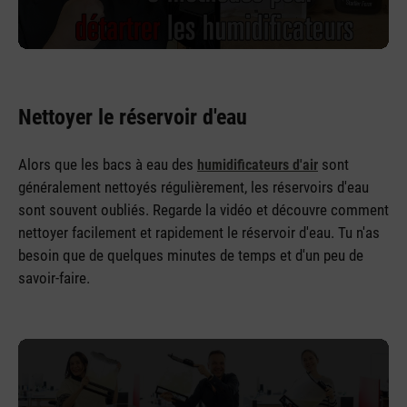
Nettoyer le réservoir d'eau
Alors que les bacs à eau des
sont
humidificateurs d'air
généralement nettoyés régulièrement, les réservoirs d'eau
sont souvent oubliés. Regarde la vidéo et découvre comment
nettoyer facilement et rapidement le réservoir d'eau. Tu n'as
besoin que de quelques minutes de temps et d'un peu de
savoir-faire.