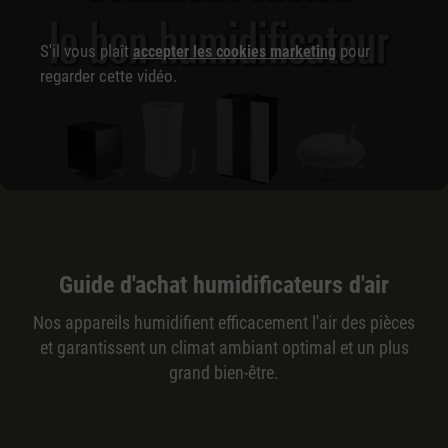
S'il vous plaît
pour
accepter les cookies marketing
regarder cette vidéo.
Guide d'achat humidificateurs d'air
Nos appareils humidifient efficacement l'air des pièces
et garantissent un climat ambiant optimal et un plus
grand bien-être.