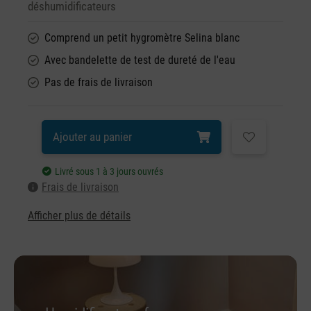
déshumidificateurs
Comprend un petit hygromètre Selina blanc
Avec bandelette de test de dureté de l'eau
Pas de frais de livraison
Ajouter au panier
Livré sous 1 à 3 jours ouvrés
Frais de livraison
Afficher plus de détails