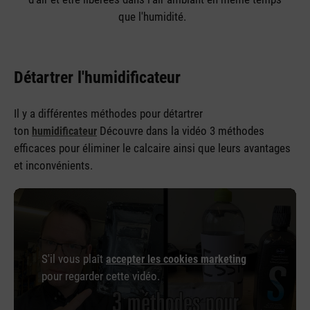
que l'humidité.
Détartrer l'humidificateur
Il y a différentes méthodes pour détartrer
ton
Découvre dans la vidéo 3 méthodes
humidificateur
efficaces pour éliminer le calcaire ainsi que leurs avantages
et inconvénients.
S'il vous plaît
accepter les cookies marketing
pour regarder cette vidéo.