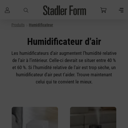
Produits
Humidificateur
Passer au contenu principal
Humidificateur d’air
Les humidificateurs d’air augmentent l’humidité relative
de l’air à l’intèrieur. Celle-ci devrait se situer entre 40 %
et 60 %. Si l'humidité relative de l'air est trop sèche, un
humidificateur d'air peut t'aider. Trouve maintenant
celui qui te convient le mieux.