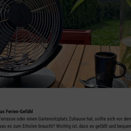
das Ferien-Gefühl
Terrasse oder einen Gartensitzplatz Zuhause hat, sollte sich vor de
, was es zum Erholen braucht? Wichtig ist, dass es gefällt und bequem