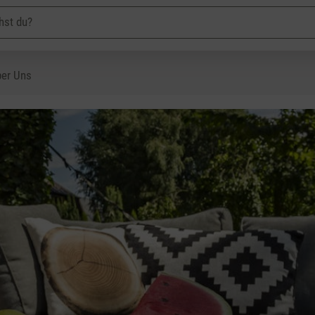
er Uns