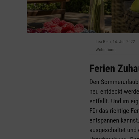
Lea Bieri, 14. Juli 2022
Wohnräume
Ferien Zuha
Den Sommerurlaub Z
neu entdeckt werde
entfällt. Und im e
Für das richtige Fe
entspannen kannst. 
ausgeschaltet und e