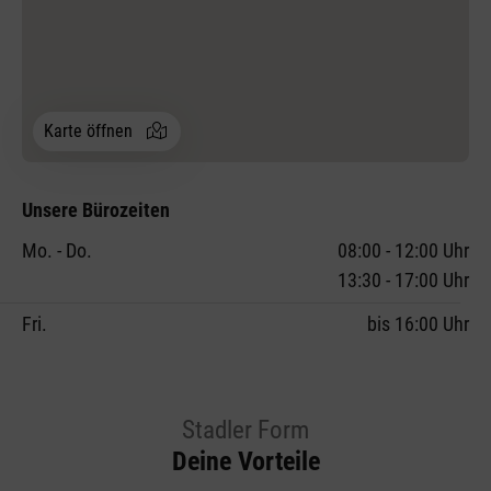
Karte öffnen
Unsere Bürozeiten
Mo. - Do.
08:00 - 12:00 Uhr
13:30 - 17:00 Uhr
Fri.
bis 16:00 Uhr
Stadler Form
Deine Vorteile