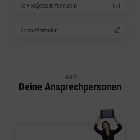
service@stadlerform.com
Kontaktformular
Team
Deine Ansprechpersonen