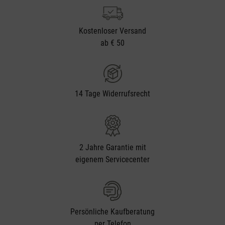
Kostenloser Versand
ab € 50
14 Tage Widerrufsrecht
2 Jahre Garantie mit
eigenem Servicecenter
Persönliche Kaufberatung
per Telefon