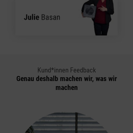
Kund*innen Feedback
Genau deshalb machen wir, was wir
machen