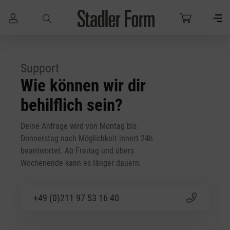
Zum Hauptinhalt springen
Support
Wie können wir dir
behilflich sein?
Deine Anfrage wird von Montag bis
Donnerstag nach Möglichkeit innert 24h
beantwortet. Ab Freitag und übers
Wochenende kann es länger dauern.
+49 (0)211 97 53 16 40