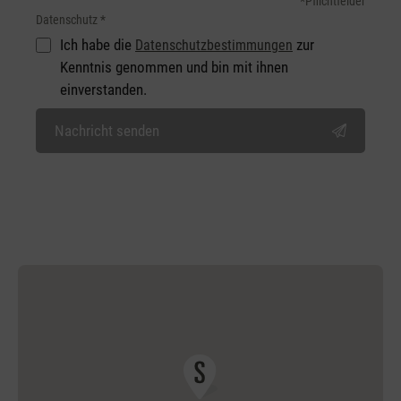
*Pflichtfelder
Datenschutz *
Ich habe die
zur
Datenschutzbestimmungen
Kenntnis genommen und bin mit ihnen
einverstanden.
Nachricht senden