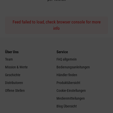
Feed failed to load, check browser console for more
info
Über Uns
Service
Team
FAQ allgemein
Mission & Werte
Bedienungsanleitungen
Geschichte
Händler finden
Distributoren
Produktübersicht
Offene Stellen
Cookie-Einstellungen
Medienmitteilungen
Blog Übersicht