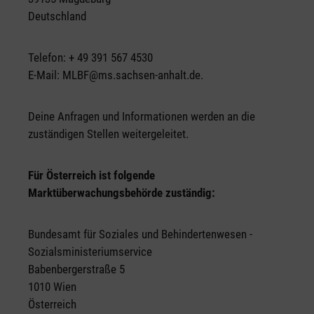
Deutschland
Telefon: + 49 391 567 4530
E-Mail:
MLBF@ms.sachsen-anhalt.de
.
Deine Anfragen und Informationen werden an die
zuständigen Stellen weitergeleitet.
Für Österreich ist folgende
Marktüberwachungsbehörde zuständig:
Bundesamt für Soziales und Behindertenwesen -
Sozialsministeriumservice
Babenbergerstraße 5
1010 Wien
Österreich