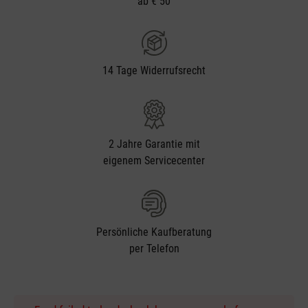
ab € 50
14 Tage Widerrufsrecht
2 Jahre Garantie mit
eigenem Servicecenter
Persönliche Kaufberatung
per Telefon