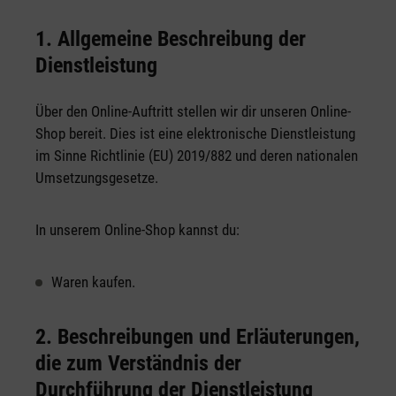
1. Allgemeine Beschreibung der
Dienstleistung
Über den Online-Auftritt stellen wir dir unseren Online-
Shop bereit. Dies ist eine elektronische Dienstleistung
im Sinne Richtlinie (EU) 2019/882 und deren nationalen
Umsetzungsgesetze.
In unserem Online-Shop kannst du:
Waren kaufen.
2. Beschreibungen und Erläuterungen,
die zum Verständnis der
Durchführung der Dienstleistung