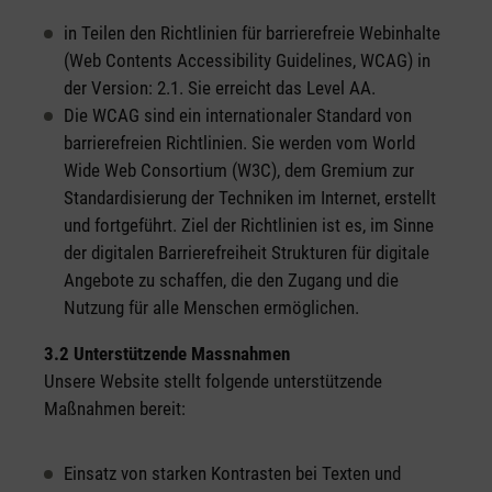
in Teilen den Richtlinien für barrierefreie Webinhalte
(Web Contents Accessibility Guidelines, WCAG) in
der Version: 2.1. Sie erreicht das Level AA.
Die WCAG sind ein internationaler Standard von
barrierefreien Richtlinien. Sie werden vom World
Wide Web Consortium (W3C), dem Gremium zur
Standardisierung der Techniken im Internet, erstellt
und fortgeführt. Ziel der Richtlinien ist es, im Sinne
der digitalen Barrierefreiheit Strukturen für digitale
Angebote zu schaffen, die den Zugang und die
Nutzung für alle Menschen ermöglichen.
3.2 Unterstützende Massnahmen
Unsere Website stellt folgende unterstützende
Maßnahmen bereit:
Einsatz von starken Kontrasten bei Texten und