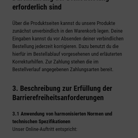
erforderlich sind
Über die Produktseiten kannst du unsere Produkte
zunächst unverbindlich in den Warenkorb legen. Deine
Eingaben kannst du vor Absenden deiner verbindlichen
Bestellung jederzeit korrigieren. Dazu benutzt du die
hierfür im Bestellablauf vorgesehenen und erläuterten
Korrekturhilfen. Zur Zahlung stehen die im
Bestellverlauf angegebenen Zahlungsarten bereit.
3. Beschreibung zur Erfüllung der
Barrierefreiheitsanforderungen
3.1 Anwendung von harmonisierten Normen und
technischen Spezifikationen
Unser Online-Auftritt entspricht: