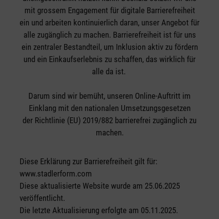
mit grossem Engagement für digitale Barrierefreiheit
ein und arbeiten kontinuierlich daran, unser Angebot für
alle zugänglich zu machen. Barrierefreiheit ist für uns
ein zentraler Bestandteil, um Inklusion aktiv zu fördern
und ein Einkaufserlebnis zu schaffen, das wirklich für
alle da ist.
Darum sind wir bemüht, unseren Online-Auftritt im
Einklang mit den nationalen Umsetzungsgesetzen
der Richtlinie (EU) 2019/882 barrierefrei zugänglich zu
machen.
Diese Erklärung zur Barrierefreiheit gilt für:
www.stadlerform.com
Diese aktualisierte Website wurde am 25.06.2025
veröffentlicht.
Die letzte Aktualisierung erfolgte am 05.11.2025.