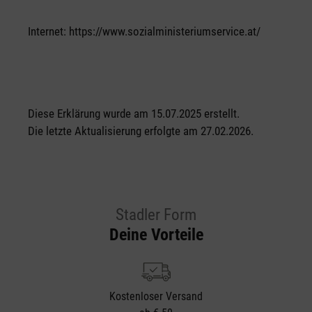
Internet: https://www.sozialministeriumservice.at/
Diese Erklärung wurde am 15.07.2025 erstellt.
Die letzte Aktualisierung erfolgte am 27.02.2026.
Stadler Form
Deine Vorteile
Kostenloser Versand