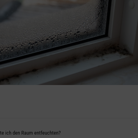
te ich den Raum entfeuchten?