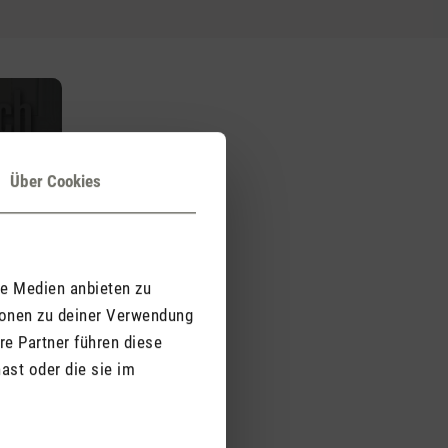
Über Cookies
le Medien anbieten zu
ionen zu deiner Verwendung
re Partner führen diese
ast oder die sie im