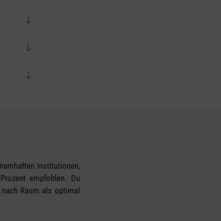
namhaften Institutionen,
Prozent empfohlen. Du
je nach Raum als optimal