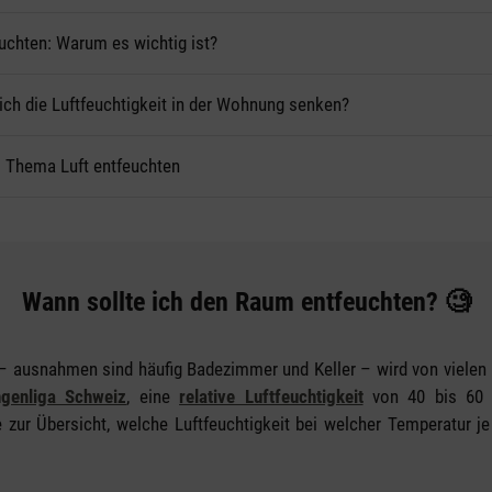
euchten: Warum es wichtig ist?
ich die Luftfeuchtigkeit in der Wohnung senken?
 Thema Luft entfeuchten
Wann sollte ich den Raum entfeuchten? 🧐
 ausnahmen sind häufig Badezimmer und Keller – wird von vielen 
genliga Schweiz
, eine
relative Luftfeuchtigkeit
von 40 bis 60 
 zur Übersicht, welche Luftfeuchtigkeit bei welcher Temperatur 