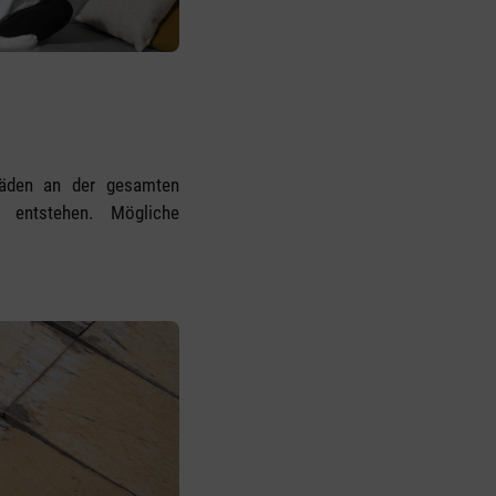
chäden an der gesamten
 entstehen. Mögliche