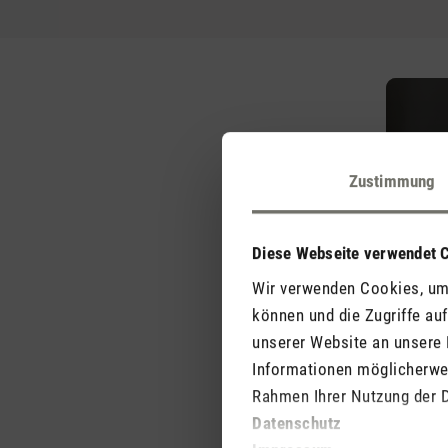
Zustimmung
Diese Webseite verwendet 
Wir verwenden Cookies, um 
können und die Zugriffe au
unserer Website an unsere 
Informationen möglicherwei
Rahmen Ihrer Nutzung der 
Datenschutz