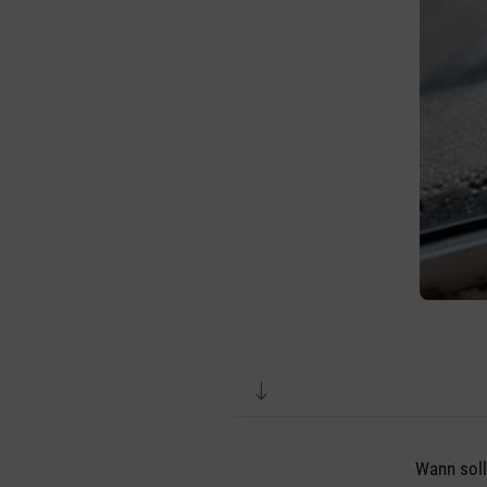
Wann soll