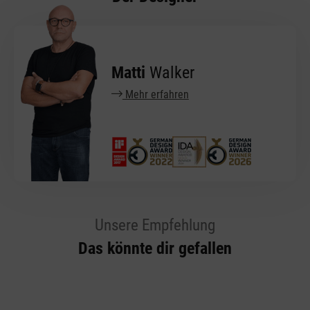
Matti
Walker
Mehr erfahren
Unsere Empfehlung
Das könnte dir gefallen