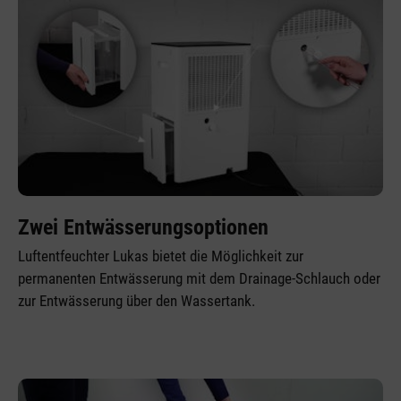
Zwei Entwässerungsoptionen
Luftentfeuchter Lukas bietet die Möglichkeit zur
permanenten Entwässerung mit dem Drainage-Schlauch oder
zur Entwässerung über den Wassertank.