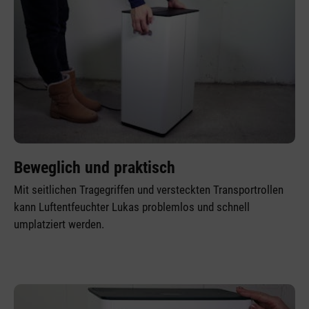
Beweglich und praktisch
Mit seitlichen Tragegriffen und versteckten Transportrollen
kann Luftentfeuchter Lukas problemlos und schnell
umplatziert werden.