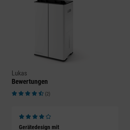
Lukas
Bewertungen
(2)
Durchschnittliche Bewertung von 4.5 von 5 Sternen
Durchschnittliche Bewertung von 4 von 5 Sternen
Gerätedesign mit