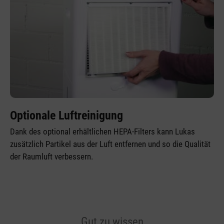
Optionale Luftreinigung
Dank des optional erhältlichen HEPA-Filters kann Lukas
zusätzlich Partikel aus der Luft entfernen und so die Qualität
der Raumluft verbessern.
Gut zu wissen