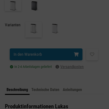
Varianten
In den Warenkorb
Versandkosten
In 2-4 Arbeitstagen geliefert
Beschreibung
Technische Daten
Anleitungen
Produktinformationen Lukas