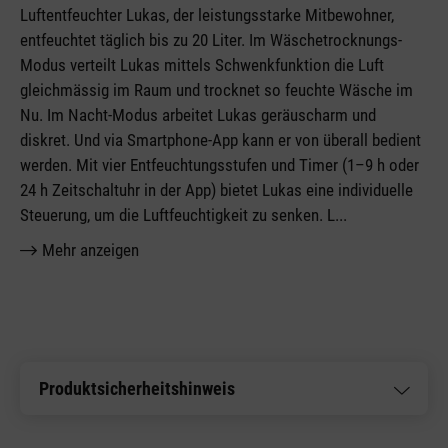
Luftentfeuchter Lukas, der leistungsstarke Mitbewohner,
entfeuchtet täglich bis zu 20 Liter. Im Wäschetrocknungs-
Modus verteilt Lukas mittels Schwenkfunktion die Luft
gleichmässig im Raum und trocknet so feuchte Wäsche im
Nu. Im Nacht-Modus arbeitet Lukas geräuscharm und
diskret. Und via Smartphone-App kann er von überall bedient
werden. Mit vier Entfeuchtungsstufen und Timer (1–9 h oder
24 h Zeitschaltuhr in der App) bietet Lukas eine individuelle
Steuerung, um die Luftfeuchtigkeit zu senken. L
...
Mehr anzeigen
Produktsicherheitshinweis