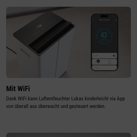
Mit WiFi
Dank WiFi kann Luftentfeuchter Lukas kinderleicht via App
von überall aus überwacht und gesteuert werden.