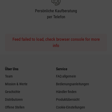
Persönliche Kaufberatung
per Telefon
Feed failed to load, check browser console for more
info
Über Uns
Service
Team
FAQ allgemein
Mission & Werte
Bedienungsanleitungen
Geschichte
Händler finden
Distributoren
Produktübersicht
Offene Stellen
Cookie-Einstellungen