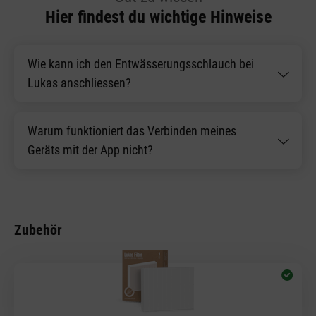
Hier findest du wichtige Hinweise
Wie kann ich den Entwässerungsschlauch bei
Lukas anschliessen?
Warum funktioniert das Verbinden meines
Geräts mit der App nicht?
Zubehör