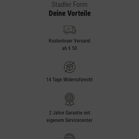
Stadler Form
Deine Vorteile
Kostenloser Versand
ab € 50
14 Tage Widerrufsrecht
2 Jahre Garantie mit
eigenem Servicecenter