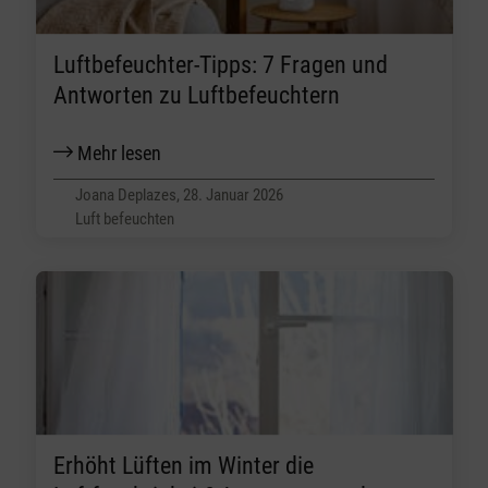
Luftbefeuchter-Tipps: 7 Fragen und
Antworten zu Luftbefeuchtern
Mehr lesen
Joana Deplazes, 28. Januar 2026
Luft befeuchten
Erhöht Lüften im Winter die