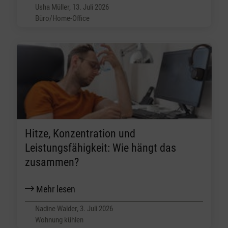
Usha Müller, 13. Juli 2026
Büro/Home-Office
Hitze, Konzentration und
Leistungsfähigkeit: Wie hängt das
zusammen?
Mehr lesen
Nadine Walder, 3. Juli 2026
Wohnung kühlen