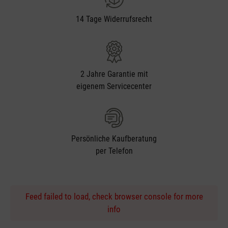
14 Tage Widerrufsrecht
2 Jahre Garantie mit
eigenem Servicecenter
Persönliche Kaufberatung
per Telefon
Feed failed to load, check browser console for more
info