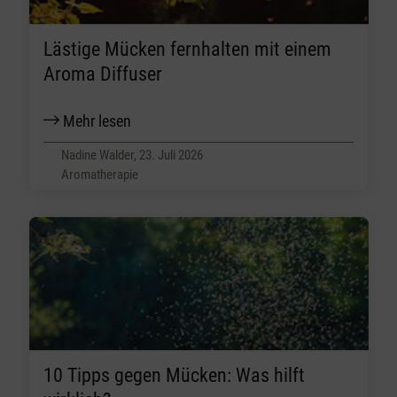
Lästige Mücken fernhalten mit einem
Aroma Diffuser
Mehr lesen
Nadine Walder, 23. Juli 2026
Aromatherapie
10 Tipps gegen Mücken: Was hilft