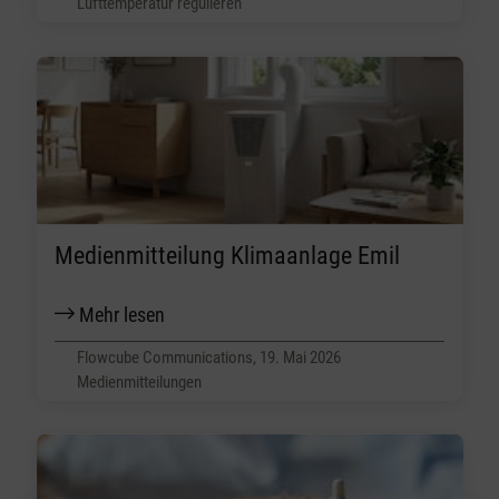
Lufttemperatur regulieren
Medienmitteilung Klimaanlage Emil
Mehr lesen
Flowcube Communications, 19. Mai 2026
Medienmitteilungen