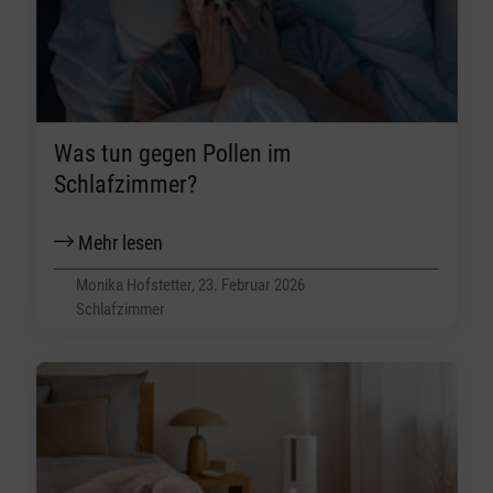
Was tun gegen Pollen im
Schlafzimmer?
Mehr lesen
Monika Hofstetter, 23. Februar 2026
Schlafzimmer