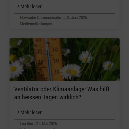
Mehr lesen
Flowcube Communications, 3. Juni 2026
Medienmitteilungen
Ventilator oder Klimaanlage: Was hilft
an heissen Tagen wirklich?
Mehr lesen
Lea Bieri, 21. Mai 2026