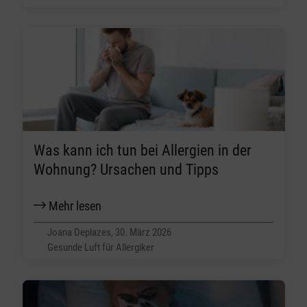
Was kann ich tun bei Allergien in der
Wohnung? Ursachen und Tipps
Mehr lesen
Joana Deplazes, 30. März 2026
Gesunde Luft für Allergiker