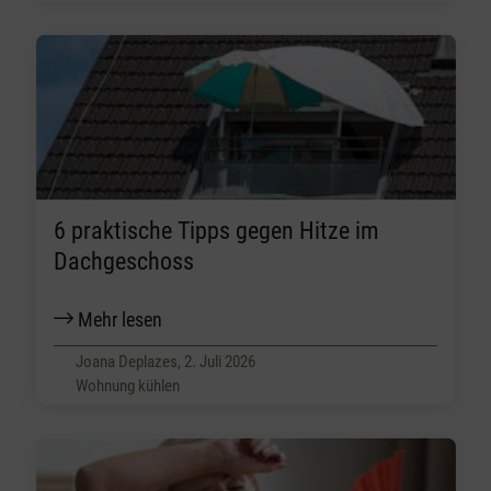
6 praktische Tipps gegen Hitze im
Dachgeschoss
Mehr lesen
Joana Deplazes, 2. Juli 2026
Wohnung kühlen