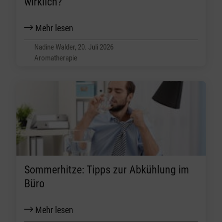
wirklich?
Mehr lesen
Nadine Walder, 20. Juli 2026
Aromatherapie
Sommerhitze: Tipps zur Abkühlung im
Büro
Mehr lesen