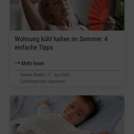
Wohnung kühl halten im Sommer: 4
einfache Tipps
Mehr lesen
Nadine Walder, 17. Juni 2026
Lufttemperatur regulieren