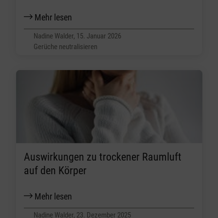
Mehr lesen
Nadine Walder, 15. Januar 2026
Gerüche neutralisieren
Auswirkungen zu trockener Raumluft
auf den Körper
Mehr lesen
Nadine Walder, 23. Dezember 2025