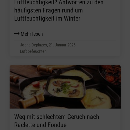
Luftfeuchtigkeit? Antworten zu den
häufigsten Fragen rund um
Luftfeuchtigkeit im Winter
Mehr lesen
Joana Deplazes, 21. Januar 2026
Luft befeuchten
Weg mit schlechtem Geruch nach
Raclette und Fondue