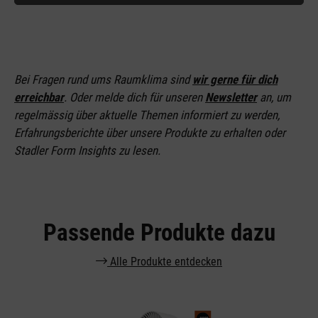
Bei Fragen rund ums Raumklima sind
wir gerne für dich
erreichbar
. Oder melde dich für unseren
Newsletter
an
, um
regelmässig über aktuelle Themen informiert zu werden,
Erfahrungsberichte über unsere Produkte zu erhalten oder
Stadler Form Insights zu lesen.
Passende Produkte dazu
Alle Produkte entdecken