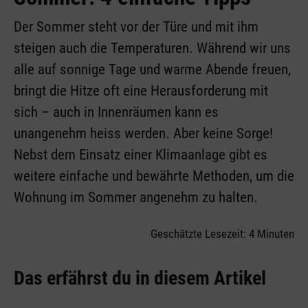
Der Sommer steht vor der Türe und mit ihm
steigen auch die Temperaturen. Während wir uns
alle auf sonnige Tage und warme Abende freuen,
bringt die Hitze oft eine Herausforderung mit
sich – auch in Innenräumen kann es
unangenehm heiss werden. Aber keine Sorge!
Nebst dem Einsatz einer Klimaanlage gibt es
weitere einfache und bewährte Methoden, um die
Wohnung im Sommer angenehm zu halten.
Geschätzte Lesezeit: 4 Minuten
Das erfährst du in diesem Artikel