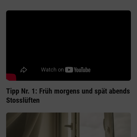
Tipp Nr. 1: Früh morgens und spät abends
Stosslüften