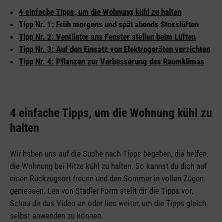
4 einfache Tipps, um die Wohnung kühl zu halten
Tipp Nr. 1: Früh morgens und spät abends Stosslüften
Tipp Nr. 2: Ventilator ans Fenster stellen beim Lüften
Tipp Nr. 3: Auf den Einsatz von Elektrogeräten verzichten
Tipp Nr. 4: Pflanzen zur Verbesserung des Raumklimas
4 einfache Tipps, um die Wohnung kühl zu
halten
Wir haben uns auf die Suche nach Tipps begeben, die helfen,
die Wohnung bei Hitze kühl zu halten. So kannst du dich auf
einen Rückzugsort freuen und den Sommer in vollen Zügen
geniessen. Lea von Stadler Form stellt dir die Tipps vor.
Schau dir das Video an oder lies weiter, um die Tipps gleich
selbst anwenden zu können.