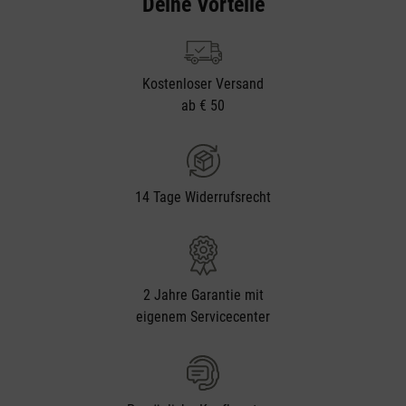
Deine Vorteile
Kostenloser Versand
ab € 50
14 Tage Widerrufsrecht
2 Jahre Garantie mit
eigenem Servicecenter