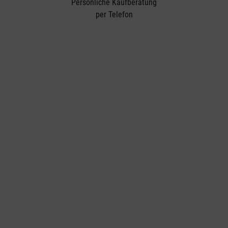
Persönliche Kaufberatung
per Telefon