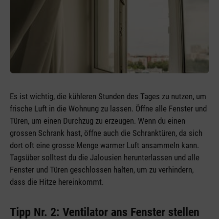
Es ist wichtig, die kühleren Stunden des Tages zu nutzen, um
frische Luft in die Wohnung zu lassen. Öffne alle Fenster und
Türen, um einen Durchzug zu erzeugen. Wenn du einen
grossen Schrank hast, öffne auch die Schranktüren, da sich
dort oft eine grosse Menge warmer Luft ansammeln kann.
Tagsüber solltest du die Jalousien herunterlassen und alle
Fenster und Türen geschlossen halten, um zu verhindern,
dass die Hitze hereinkommt.
Tipp Nr. 2: Ventilator ans Fenster stellen