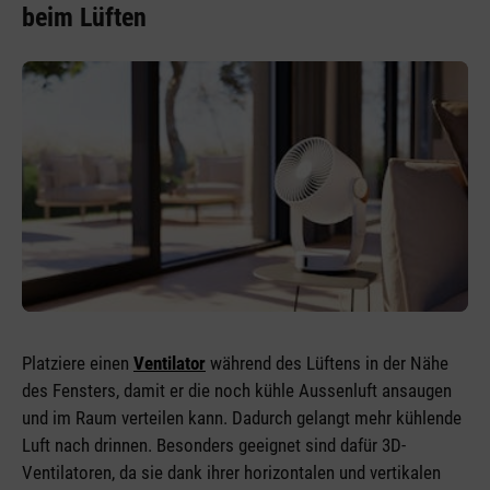
beim Lüften
Platziere einen
Ventilator
während des Lüftens in der Nähe
des Fensters, damit er die noch kühle Aussenluft ansaugen
und im Raum verteilen kann. Dadurch gelangt mehr kühlende
Luft nach drinnen. Besonders geeignet sind dafür 3D-
Ventilatoren, da sie dank ihrer horizontalen und vertikalen