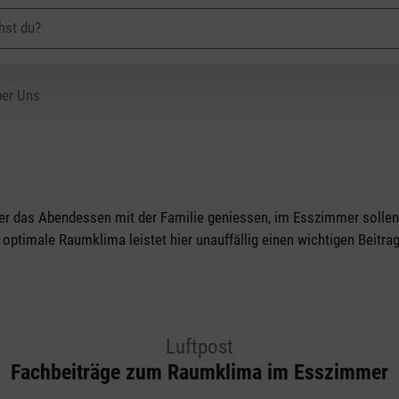
er Uns
r das Abendessen mit der Familie geniessen, im Esszimmer sollen 
optimale Raumklima leistet hier unauffällig einen wichtigen Beitrag
Luftpost
Fachbeiträge zum Raumklima im Esszimmer