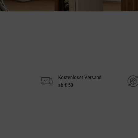
Kostenloser Versand
ab € 50