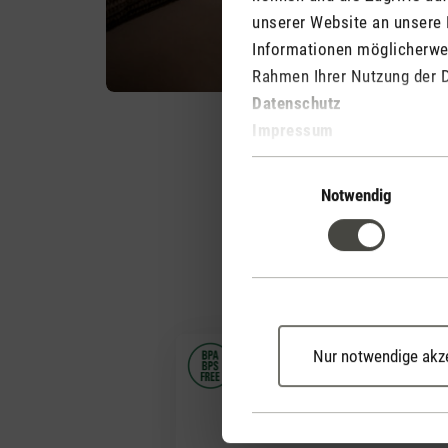
unserer Website an unsere 
Informationen möglicherwei
Rahmen Ihrer Nutzung der 
Datenschutz
Impressum
Einwilligungsauswahl
Notwendig
Nur notwendige akz