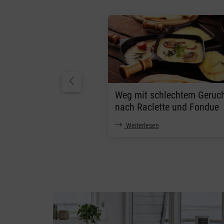
Weg mit schlechtem Geruc
nach Raclette und Fondue
Weiterlesen