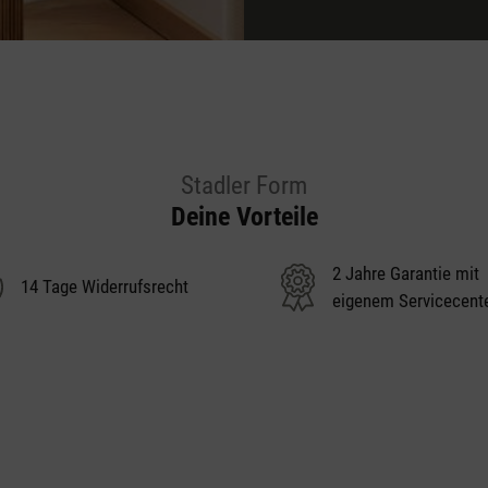
Stadler Form
Deine Vorteile
2 Jahre Garantie mit
14 Tage Widerrufsrecht
eigenem Servicecent