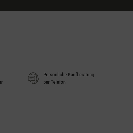
Persönliche Kaufberatung
er
per Telefon