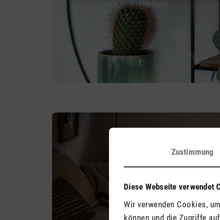
Zustimmung
Diese Webseite verwendet 
Wir verwenden Cookies, um 
können und die Zugriffe au