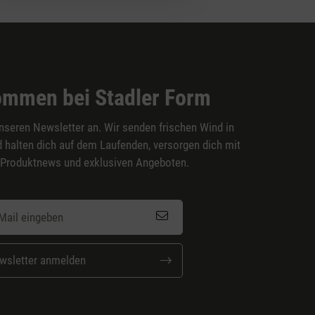
ommen bei Stadler Form
nseren Newsletter an. Wir senden frischen Wind in
 halten dich auf dem Laufenden, versorgen dich mit
 Produktnews und exklusiven Angeboten.
wsletter anmelden