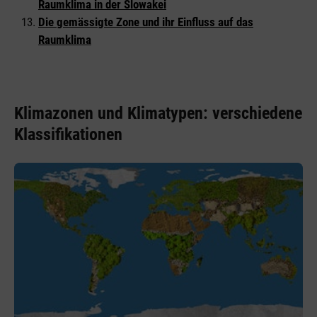
Raumklima in der Slowakei
Die gemässigte Zone und ihr Einfluss auf das
Raumklima
Klimazonen und Klimatypen: verschiedene
Klassifikationen