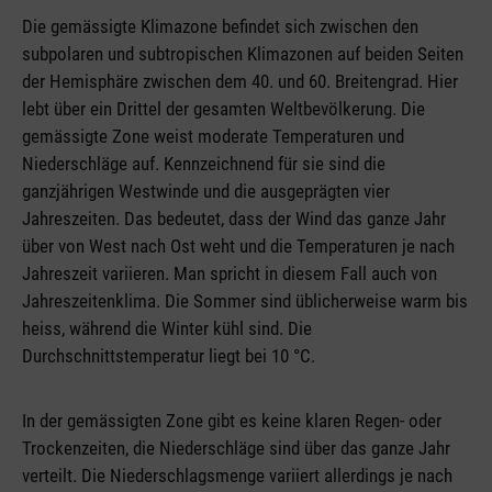
Die gemässigte Klimazone befindet sich zwischen den
subpolaren und subtropischen Klimazonen auf beiden Seiten
der Hemisphäre zwischen dem 40. und 60. Breitengrad. Hier
lebt über ein Drittel der gesamten Weltbevölkerung. Die
gemässigte Zone weist moderate Temperaturen und
Niederschläge auf. Kennzeichnend für sie sind die
ganzjährigen Westwinde und die ausgeprägten vier
Jahreszeiten. Das bedeutet, dass der Wind das ganze Jahr
über von West nach Ost weht und die Temperaturen je nach
Jahreszeit variieren. Man spricht in diesem Fall auch von
Jahreszeitenklima. Die Sommer sind üblicherweise warm bis
heiss, während die Winter kühl sind. Die
Durchschnittstemperatur liegt bei 10 °C.
In der gemässigten Zone gibt es keine klaren Regen- oder
Trockenzeiten, die Niederschläge sind über das ganze Jahr
verteilt. Die Niederschlagsmenge variiert allerdings je nach