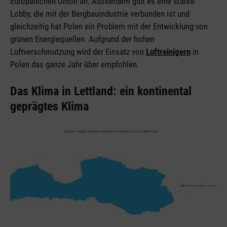
Europäischen Union an. Ausserdem gibt es eine starke
Lobby, die mit der Bergbauindustrie verbunden ist und
gleichzeitig hat Polen ein Problem mit der Entwicklung von
grünen Energiequellen. Aufgrund der hohen
Luftverschmutzung wird der Einsatz von
Luftreinigern
in
Polen das ganze Jahr über empfohlen.
Das Klima in Lettland: ein kontinental
geprägtes Klima