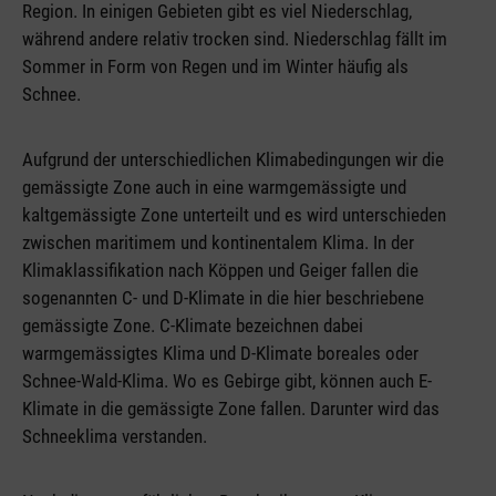
Region. In einigen Gebieten gibt es viel Niederschlag,
während andere relativ trocken sind. Niederschlag fällt im
Sommer in Form von Regen und im Winter häufig als
Schnee.
Aufgrund der unterschiedlichen Klimabedingungen wir die
gemässigte Zone auch in eine warmgemässigte und
kaltgemässigte Zone unterteilt und es wird unterschieden
zwischen maritimem und kontinentalem Klima. In der
Klimaklassifikation nach Köppen und Geiger fallen die
sogenannten C- und D-Klimate in die hier beschriebene
gemässigte Zone. C-Klimate bezeichnen dabei
warmgemässigtes Klima und D-Klimate boreales oder
Schnee-Wald-Klima. Wo es Gebirge gibt, können auch E-
Klimate in die gemässigte Zone fallen. Darunter wird das
Schneeklima verstanden.