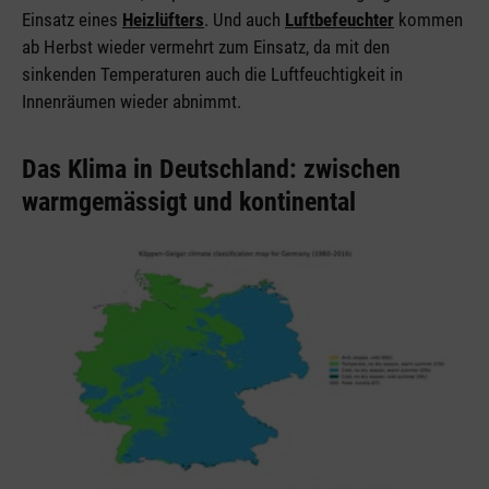
Einsatz eines
Heizlüfters
. Und auch
Luftbefeuchter
kommen
ab Herbst wieder vermehrt zum Einsatz, da mit den
sinkenden Temperaturen auch die Luftfeuchtigkeit in
Innenräumen wieder abnimmt.
Das Klima in Deutschland: zwischen
warmgemässigt und kontinental