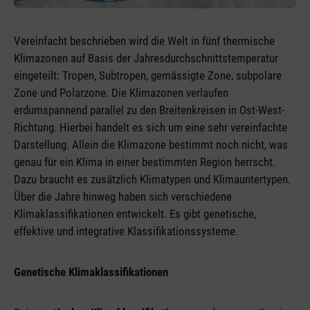
Vereinfacht beschrieben wird die Welt in fünf thermische
Klimazonen auf Basis der Jahresdurchschnittstemperatur
eingeteilt: Tropen, Subtropen, gemässigte Zone, subpolare
Zone und Polarzone. Die Klimazonen verlaufen
erdumspannend parallel zu den Breitenkreisen in Ost-West-
Richtung. Hierbei handelt es sich um eine sehr vereinfachte
Darstellung. Allein die Klimazone bestimmt noch nicht, was
genau für ein Klima in einer bestimmten Region herrscht.
Dazu braucht es zusätzlich Klimatypen und Klimauntertypen.
Über die Jahre hinweg haben sich verschiedene
Klimaklassifikationen entwickelt. Es gibt genetische,
effektive und integrative Klassifikationssysteme.
Genetische Klimaklassifikationen