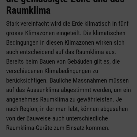
Raumklima
Stark vereinfacht wird die Erde klimatisch in fünf
grosse Klimazonen eingeteilt. Die klimatischen
Bedingungen in diesen Klimazonen wirken sich
auch entscheidend auf das Raumklima aus.
Bereits beim Bauen von Gebäuden gilt es, die
verschiedenen Klimabedingungen zu
berücksichtigen. Bauliche Massnahmen müssen
auf das Aussenklima abgestimmt werden, um ein
angenehmes Raumklima zu gewährleisten. Je
nach Region, in der man lebt, können abgesehen
von der Bauweise auch unterschiedliche
Raumklima-Geräte zum Einsatz kommen.