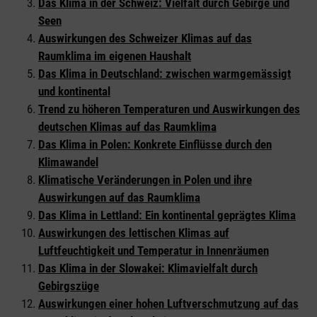
Das Klima in der Schweiz: Vielfalt durch Gebirge und
Seen
Auswirkungen des Schweizer Klimas auf das
Raumklima im eigenen Haushalt
Das Klima in Deutschland: zwischen warmgemässigt
und kontinental
Trend zu höheren Temperaturen und Auswirkungen des
deutschen Klimas auf das Raumklima
Das Klima in Polen: Konkrete Einflüsse durch den
Klimawandel
Klimatische Veränderungen in Polen und ihre
Auswirkungen auf das Raumklima
Das Klima in Lettland: Ein kontinental geprägtes Klima
Auswirkungen des lettischen Klimas auf
Luftfeuchtigkeit und Temperatur in Innenräumen
Das Klima in der Slowakei: Klimavielfalt durch
Gebirgszüge
Auswirkungen einer hohen Luftverschmutzung auf das