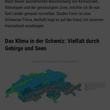
Nach dieser ausführlichen Beschreibung von Klimazonen,
Klimatypen und der gemässigten Zone, möchte ich dir nun
fünf Länder genauer vorstellen. Stadler Form ist eine
Schweizer Firma, deshalb liegt es auf der Hand, mit unserem
Heimatland anzufangen.
Das Klima in der Schweiz: Vielfalt durch
Gebirge und Seen