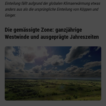
Einteilung fällt aufgrund der globalen Klimaerwärmung etwas
anders aus als die ursprüngliche Einteilung von Köppen und
Geiger.
Die gemässigte Zone: ganzjährige
Westwinde und ausgeprägte Jahreszeiten