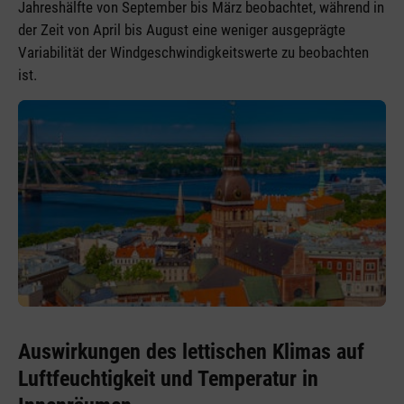
Jahreshälfte von September bis März beobachtet, während in
der Zeit von April bis August eine weniger ausgeprägte
Variabilität der Windgeschwindigkeitswerte zu beobachten
ist.
Auswirkungen des lettischen Klimas auf
Luftfeuchtigkeit und Temperatur in