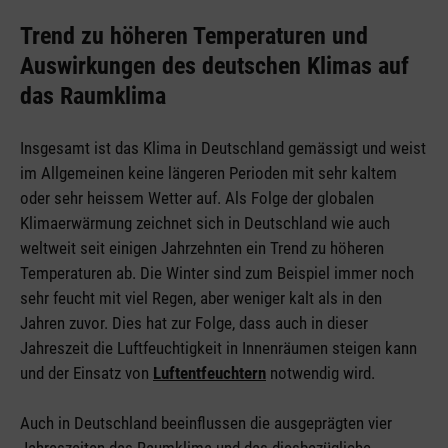
Trend zu höheren Temperaturen und
Auswirkungen des deutschen Klimas auf
das Raumklima
Insgesamt ist das Klima in Deutschland gemässigt und weist
im Allgemeinen keine längeren Perioden mit sehr kaltem
oder sehr heissem Wetter auf. Als Folge der globalen
Klimaerwärmung zeichnet sich in Deutschland wie auch
weltweit seit einigen Jahrzehnten ein Trend zu höheren
Temperaturen ab. Die Winter sind zum Beispiel immer noch
sehr feucht mit viel Regen, aber weniger kalt als in den
Jahren zuvor. Dies hat zur Folge, dass auch in dieser
Jahreszeit die Luftfeuchtigkeit in Innenräumen steigen kann
und der Einsatz von
Luftentfeuchtern
notwendig wird.
Auch in Deutschland beeinflussen die ausgeprägten vier