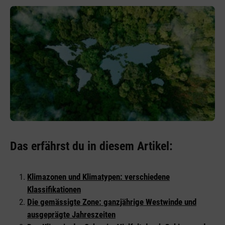
Das erfährst du in diesem Artikel:
Klimazonen und Klimatypen: verschiedene
Klassifikationen
Die gemässigte Zone: ganzjährige Westwinde und
ausgeprägte Jahreszeiten