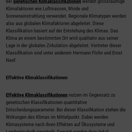
Bei
genetischen Klimaklassifikationen
werden grossräumige
Klimafaktoren wie Luftmassen, Winde und
Sonneneinstrahlung verwendet. Regionale Klimatypen werden
also aus globalen Klimafaktoren abgeleitet. Diese
Klassifikation basiert auf der Entstehung des Klimas. Das
Klima an einem bestimmten Ort wird qualitativ aus seiner
Lage in der globalen Zirkulation abgeleitet. Vertreter dieser
Klassifikation sind unter anderem Hermann Flohn und Ernst
Neef.
Effektive Klimaklassifikationen
Effektive Klimaklassifikationen
nutzen im Gegensatz zu
genetischen Klassifikationen quantitative
Entscheidungsparameter. Bei dieser Klassifikation stehen die
Wirkungen des Klimas im Mittelpunkt. Dabei werden
Klimasysteme nach ihren Effekten auf Ökosysteme und
Landwirtschaft eingeteilt. Genutzt werden dazu lokal