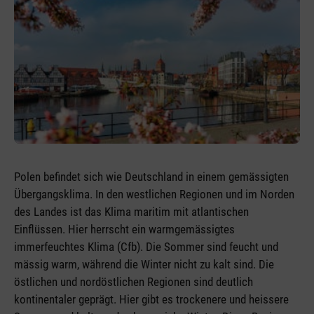
Polen befindet sich wie Deutschland in einem gemässigten
Übergangsklima. In den westlichen Regionen und im Norden
des Landes ist das Klima maritim mit atlantischen
Einflüssen. Hier herrscht ein warmgemässigtes
immerfeuchtes Klima (Cfb). Die Sommer sind feucht und
mässig warm, während die Winter nicht zu kalt sind. Die
östlichen und nordöstlichen Regionen sind deutlich
kontinentaler geprägt. Hier gibt es trockenere und heissere