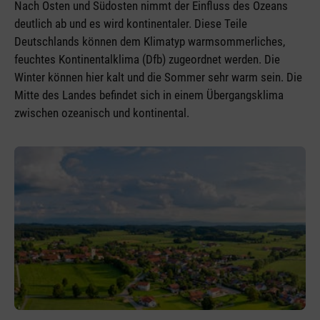
Nach Osten und Südosten nimmt der Einfluss des Ozeans
deutlich ab und es wird kontinentaler. Diese Teile
Deutschlands können dem Klimatyp warmsommerliches,
feuchtes Kontinentalklima (Dfb) zugeordnet werden. Die
Winter können hier kalt und die Sommer sehr warm sein. Die
Mitte des Landes befindet sich in einem Übergangsklima
zwischen ozeanisch und kontinental.