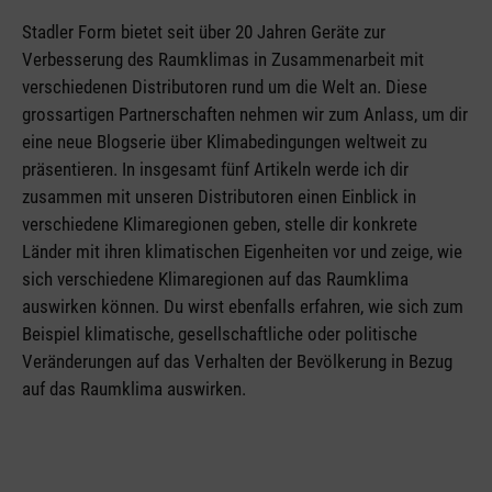
Stadler Form bietet seit über 20 Jahren Geräte zur
Verbesserung des Raumklimas in Zusammenarbeit mit
verschiedenen Distributoren rund um die Welt an. Diese
grossartigen Partnerschaften nehmen wir zum Anlass, um dir
eine neue Blogserie über Klimabedingungen weltweit zu
präsentieren. In insgesamt fünf Artikeln werde ich dir
zusammen mit unseren Distributoren einen Einblick in
verschiedene Klimaregionen geben, stelle dir konkrete
Länder mit ihren klimatischen Eigenheiten vor und zeige, wie
sich verschiedene Klimaregionen auf das Raumklima
auswirken können. Du wirst ebenfalls erfahren, wie sich zum
Beispiel klimatische, gesellschaftliche oder politische
Veränderungen auf das Verhalten der Bevölkerung in Bezug
auf das Raumklima auswirken.