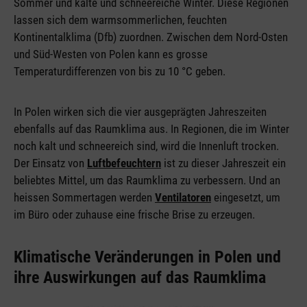
Sommer und kalte und schneereiche Winter. Diese Regionen
lassen sich dem warmsommerlichen, feuchten
Kontinentalklima (Dfb) zuordnen. Zwischen dem Nord-Osten
und Süd-Westen von Polen kann es grosse
Temperaturdifferenzen von bis zu 10 °C geben.
In Polen wirken sich die vier ausgeprägten Jahreszeiten
ebenfalls auf das Raumklima aus. In Regionen, die im Winter
noch kalt und schneereich sind, wird die Innenluft trocken.
Der Einsatz von
Luftbefeuchtern
ist zu dieser Jahreszeit ein
beliebtes Mittel, um das Raumklima zu verbessern. Und an
heissen Sommertagen werden
Ventilatoren
eingesetzt, um
im Büro oder zuhause eine frische Brise zu erzeugen.
Klimatische Veränderungen in Polen und
ihre Auswirkungen auf das Raumklima