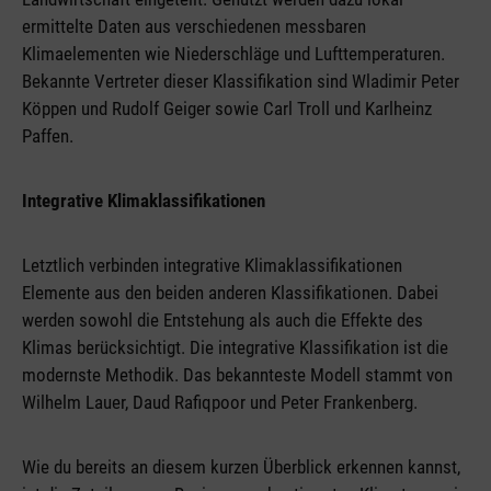
ermittelte Daten aus verschiedenen messbaren
Klimaelementen wie Niederschläge und Lufttemperaturen.
Bekannte Vertreter dieser Klassifikation sind Wladimir Peter
Köppen und Rudolf Geiger sowie Carl Troll und Karlheinz
Paffen.
Integrative Klimaklassifikationen
Letztlich verbinden integrative Klimaklassifikationen
Elemente aus den beiden anderen Klassifikationen. Dabei
werden sowohl die Entstehung als auch die Effekte des
Klimas berücksichtigt. Die integrative Klassifikation ist die
modernste Methodik. Das bekannteste Modell stammt von
Wilhelm Lauer, Daud Rafiqpoor und Peter Frankenberg.
Wie du bereits an diesem kurzen Überblick erkennen kannst,