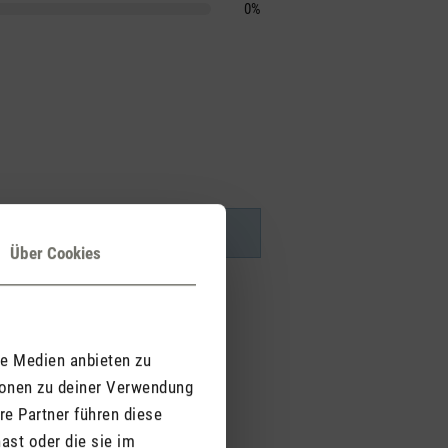
0%
Über Cookies
le Medien anbieten zu
ionen zu deiner Verwendung
re Partner führen diese
ast oder die sie im