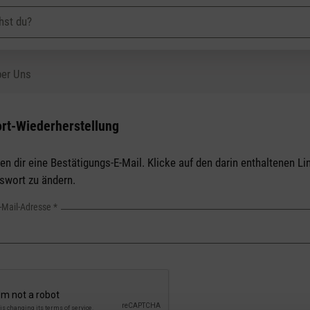
er Uns
rt-Wiederherstellung
en dir eine Bestätigungs-E-Mail. Klicke auf den darin enthaltenen Li
swort zu ändern.
E-Mail-Adresse
*