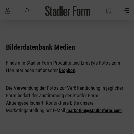
Zum Hauptinhalt springen
Bilderdatenbank Medien
Finde alle Stadler Form Produkte und Lifestyle Fotos zum
Herunterladen auf unserer
.
Dropbox
Die Verwendung der Fotos zur Veröffentlichung in jeglicher
Form bedarf der Zustimmung der Stadler Form
Aktiengesellschaft. Kontaktiere bitte unsere
Marketingabteilung per E-Mail
marketing@stadlerform.com