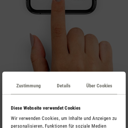
Zustimmung
Details
Über Cookies
Diese Webseite verwendet Cookies
Wir verwenden Cookies, um Inhalte und Anzeigen zu
personalisieren, Funktionen für soziale Medien