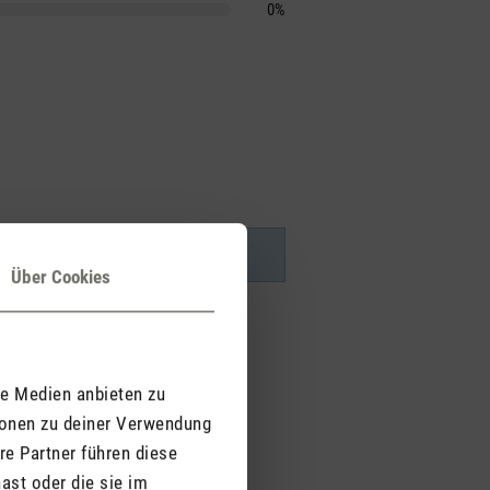
0%
Über Cookies
le Medien anbieten zu
ionen zu deiner Verwendung
re Partner führen diese
ast oder die sie im