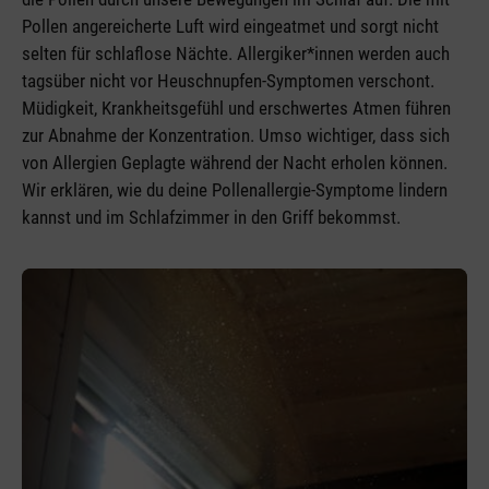
Pollen angereicherte Luft wird eingeatmet und sorgt nicht
selten für schlaflose Nächte. Allergiker*innen werden auch
tagsüber nicht vor Heuschnupfen-Symptomen verschont.
Müdigkeit, Krankheitsgefühl und erschwertes Atmen führen
zur Abnahme der Konzentration. Umso wichtiger, dass sich
von Allergien Geplagte während der Nacht erholen können.
Wir erklären, wie du deine Pollenallergie-Symptome lindern
kannst und im Schlafzimmer in den Griff bekommst.