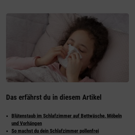
Das erfährst du in diesem Artikel
Blütenstaub im Schlafzimmer auf Bettwäsche, Möbeln
und Vorhängen
So machst du dein Schlafzimmer pollenfrei