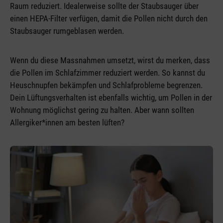
Raum reduziert. Idealerweise sollte der Staubsauger über
einen HEPA-Filter verfügen, damit die Pollen nicht durch den
Staubsauger rumgeblasen werden.
Wenn du diese Massnahmen umsetzt, wirst du merken, dass
die Pollen im Schlafzimmer reduziert werden. So kannst du
Heuschnupfen bekämpfen und Schlafprobleme begrenzen.
Dein Lüftungsverhalten ist ebenfalls wichtig, um Pollen in der
Wohnung möglichst gering zu halten. Aber wann sollten
Allergiker*innen am besten lüften?