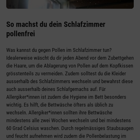
So machst du dein Schlafzimmer
pollenfrei
Was kannst du gegen Pollen im Schlafzimmer tun?
Idealerweise wäscht du dir jeden Abend vor dem Zubettgehen
die Haare, um die Ablagerung von Pollen auf dem Kopfkissen
grösstenteils zu vermeiden. Zudem solltest du die Kleider
ausserhalb des Schlafzimmers wechseln und bewahrst diese
auch ausserhalb deines Schlafgemachs auf. Für
Allergiker*innen ist zudem die Hygiene im Bett besonders
wichtig. Es hilft, die Bettwäsche öfters als üblich zu
wechseln. Allergiker*innen sollten ihre Bettwäsche
mindestens alle zwei Wochen wechseln und bei mindestens
60 Grad Celsius waschen. Durch regelmässiges Staubsaugen
und feucht aufnehmen wird zudem die Pollenbelastung im