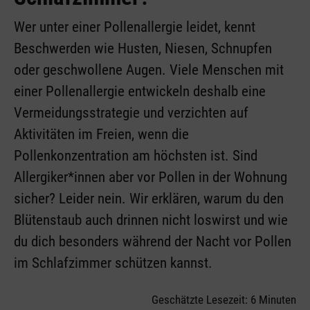
Wer unter einer Pollenallergie leidet, kennt
Beschwerden wie Husten, Niesen, Schnupfen
oder geschwollene Augen. Viele Menschen mit
einer Pollenallergie entwickeln deshalb eine
Vermeidungsstrategie und verzichten auf
Aktivitäten im Freien, wenn die
Pollenkonzentration am höchsten ist. Sind
Allergiker*innen aber vor Pollen in der Wohnung
sicher? Leider nein. Wir erklären, warum du den
Blütenstaub auch drinnen nicht loswirst und wie
du dich besonders während der Nacht vor Pollen
im Schlafzimmer schützen kannst.
Geschätzte Lesezeit: 6 Minuten