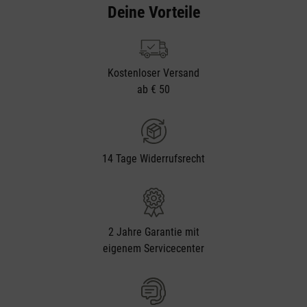
Deine Vorteile
Kostenloser Versand
ab € 50
14 Tage Widerrufsrecht
2 Jahre Garantie mit
eigenem Servicecenter