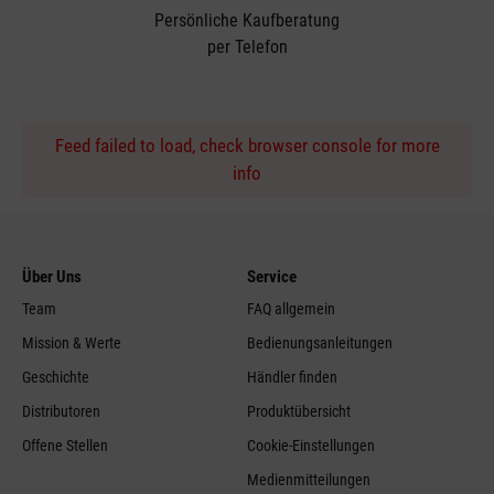
Persönliche Kaufberatung
per Telefon
Feed failed to load, check browser console for more
info
Über Uns
Service
Team
FAQ allgemein
Mission & Werte
Bedienungsanleitungen
Geschichte
Händler finden
Distributoren
Produktübersicht
Offene Stellen
Cookie-Einstellungen
Medienmitteilungen