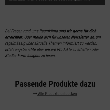
Bei Fragen rund ums Raumklima sind
wir gerne für dich
erreichbar
. Oder melde dich für unseren
Newsletter
an
, um
regelmässig über aktuelle Themen informiert zu werden,
Erfahrungsberichte über unsere Produkte zu erhalten oder
Stadler Form Insights zu lesen.
Passende Produkte dazu
Alle Produkte entdecken