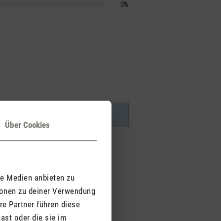
0%
Über Cookies
le Medien anbieten zu
ionen zu deiner Verwendung
re Partner führen diese
ast oder die sie im