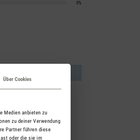
0%
Über Cookies
le Medien anbieten zu
ionen zu deiner Verwendung
re Partner führen diese
ast oder die sie im