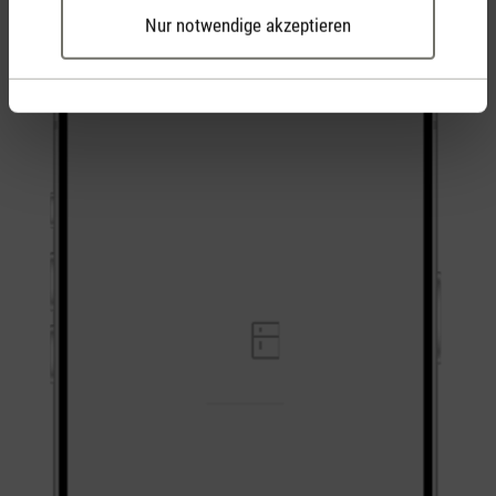
Nur notwendige akzeptieren