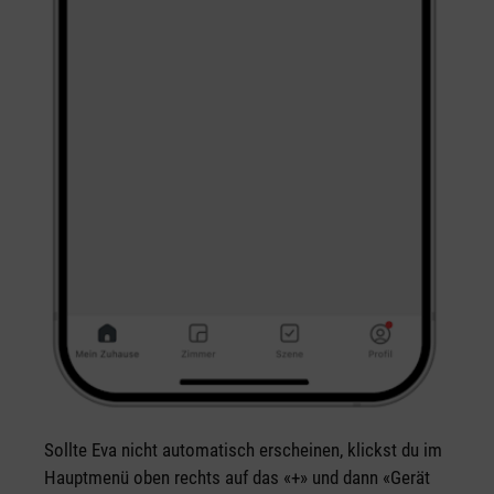
Sollte Eva nicht automatisch erscheinen, klickst du im
Hauptmenü oben rechts auf das «+» und dann «Gerät