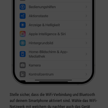
Stelle sicher, dass die WiFi-Verbindung und Bluetooth
auf deinem Smartphone aktiviert sind. Wähle das WiFi-
Netzwerk mit welchem du nachher auch das Gerät