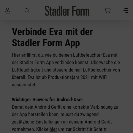
Zum Hauptinhalt springen
Verbinde Eva mit der
Stadler Form App
Hier erfährst du, wie du deinen Luftbefeuchter Eva mit
der Stadler Form App verbinden kannst. Überwache die
Luftfeuchtigkeit und steuere deinen Luftbefeuchter von
überall. Eva ist ab Produktionsjahr 2021 mit WiFi
ausgerüstet.
Wichtiger Hinweis für Android-User
Damit dein Android-Gerät eine korrekte Verbindung zu
der App herstellen kann, musst du zwingend
zusätzliche Einstellungen an deinem Android-Gerät
vornehmen. Klicke
um zur Schritt für Schritt
hier