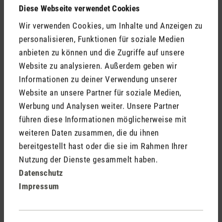
Diese Webseite verwendet Cookies
Wir verwenden Cookies, um Inhalte und Anzeigen zu
personalisieren, Funktionen für soziale Medien
anbieten zu können und die Zugriffe auf unsere
Website zu analysieren. Außerdem geben wir
Informationen zu deiner Verwendung unserer
Website an unsere Partner für soziale Medien,
Werbung und Analysen weiter. Unsere Partner
führen diese Informationen möglicherweise mit
weiteren Daten zusammen, die du ihnen
bereitgestellt hast oder die sie im Rahmen Ihrer
Nutzung der Dienste gesammelt haben.
Datenschutz
Impressum