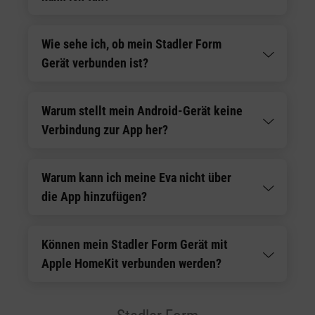
Wie sehe ich, ob mein Stadler Form
Gerät verbunden ist?
Warum stellt mein Android-Gerät keine
Verbindung zur App her?
Warum kann ich meine Eva nicht über
die App hinzufügen?
Können mein Stadler Form Gerät mit
Apple HomeKit verbunden werden?