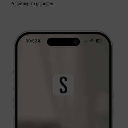
Anleitung zu gelangen.