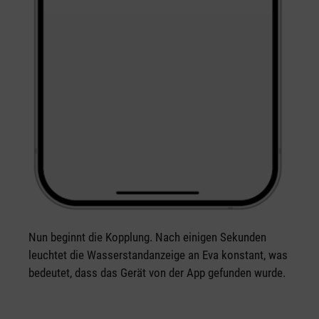
Nun beginnt die Kopplung. Nach einigen Sekunden
leuchtet die Wasserstandanzeige an Eva konstant, was
bedeutet, dass das Gerät von der App gefunden wurde.