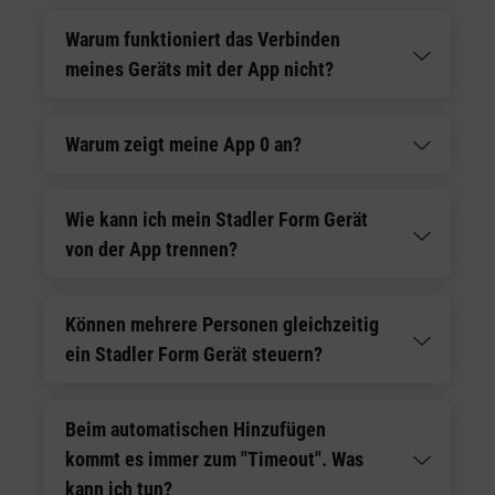
Warum funktioniert das Verbinden
meines Geräts mit der App nicht?
Warum zeigt meine App 0 an?
Wie kann ich mein Stadler Form Gerät
von der App trennen?
Können mehrere Personen gleichzeitig
ein Stadler Form Gerät steuern?
Beim automatischen Hinzufügen
kommt es immer zum "Timeout". Was
kann ich tun?