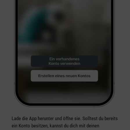
Lade die App herunter und öffne sie. Solltest du bereits
ein Konto besitzen, kannst du dich mit deinen