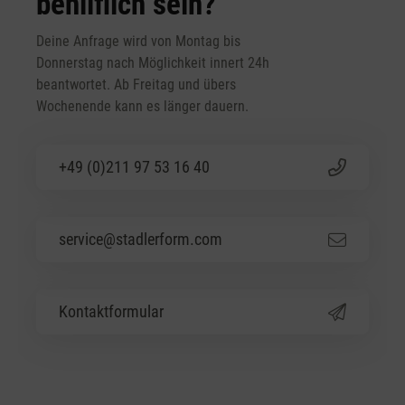
behilflich sein?
Deine Anfrage wird von Montag bis
Donnerstag nach Möglichkeit innert 24h
beantwortet. Ab Freitag und übers
Wochenende kann es länger dauern.
+49 (0)211 97 53 16 40
service@stadlerform.com
Kontaktformular