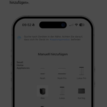
hinzufügen».