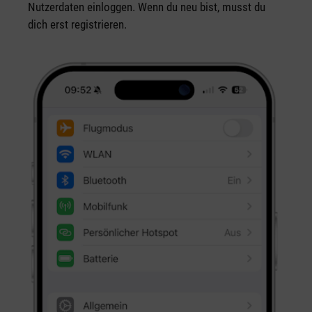
Nutzerdaten einloggen. Wenn du neu bist, musst du
dich erst registrieren.