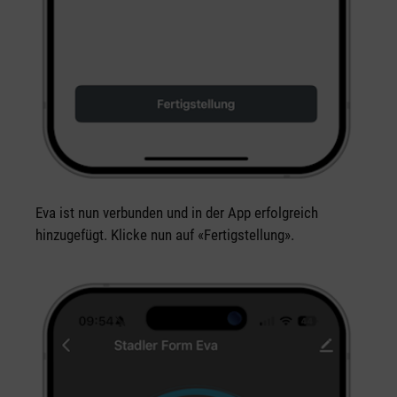
Eva ist nun verbunden und in der App erfolgreich
hinzugefügt. Klicke nun auf «Fertigstellung».