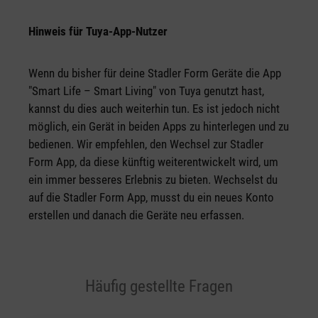
Hinweis für Tuya-App-Nutzer
Wenn du bisher für deine Stadler Form Geräte die App
"Smart Life – Smart Living" von Tuya genutzt hast,
kannst du dies auch weiterhin tun. Es ist jedoch nicht
möglich, ein Gerät in beiden Apps zu hinterlegen und zu
bedienen. Wir empfehlen, den Wechsel zur Stadler
Form App, da diese künftig weiterentwickelt wird, um
ein immer besseres Erlebnis zu bieten. Wechselst du
auf die Stadler Form App, musst du ein neues Konto
erstellen und danach die Geräte neu erfassen.
Häufig gestellte Fragen