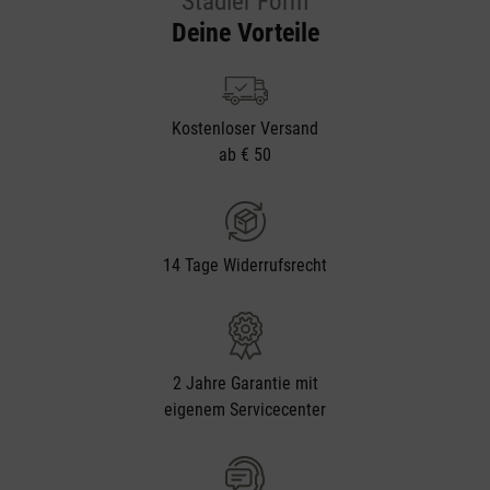
Stadler Form
Deine Vorteile
Kostenloser Versand
ab € 50
14 Tage Widerrufsrecht
2 Jahre Garantie mit
eigenem Servicecenter