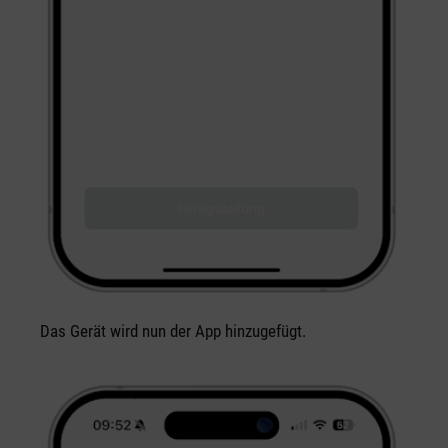
Das Gerät wird nun der App hinzugefügt.