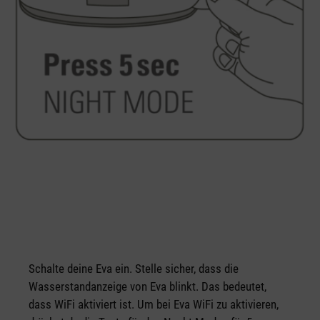
Schalte deine Eva ein. Stelle sicher, dass die
Wasserstandanzeige von Eva blinkt. Das bedeutet,
dass WiFi aktiviert ist. Um bei Eva WiFi zu aktivieren,