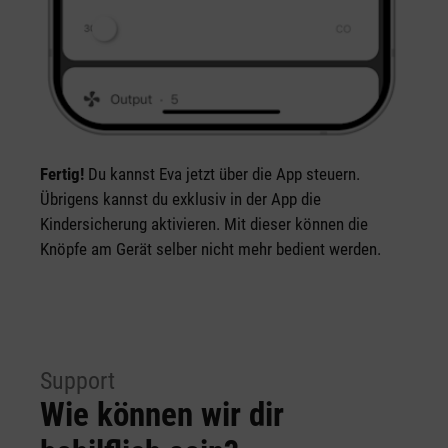
Fertig!
Du kannst Eva jetzt über die App steuern.
Übrigens kannst du exklusiv in der App die
Kindersicherung aktivieren. Mit dieser können die
Knöpfe am Gerät selber nicht mehr bedient werden.
Support
Wie können wir dir