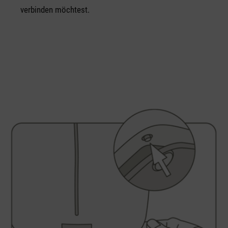
verbinden möchtest.