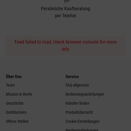
Persönliche Kaufberatung
per Telefon
Feed failed to load, check browser console for more
info
Über Uns
Service
Team
FAQ allgemein
Mission & Werte
Bedienungsanleitungen
Geschichte
Händler finden
Distributoren
Produktübersicht
Offene Stellen
Cookie-Einstellungen
Medienmitteilungen