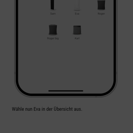
Wähle nun Eva in der Übersicht aus.