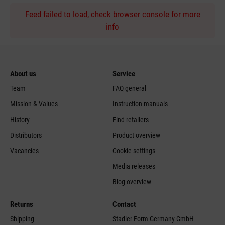
Feed failed to load, check browser console for more
info
About us
Service
Team
FAQ general
Mission & Values
Instruction manuals
History
Find retailers
Distributors
Product overview
Vacancies
Cookie settings
Media releases
Blog overview
Returns
Contact
Shipping
Stadler Form Germany GmbH