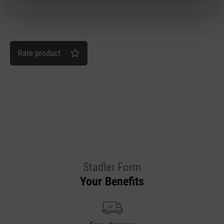
Rate product
Stadler Form
Your Benefits