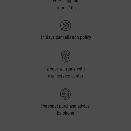
Free shipping
from € 100
14 days cancellation policy
2 year warranty with
own service center
Personal purchase advice
by phone