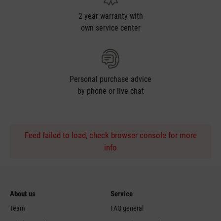
2 year warranty with
own service center
Personal purchase advice
by phone or live chat
Feed failed to load, check browser console for more
info
About us
Service
Team
FAQ general