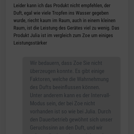
Leider kann ich das Produkt nicht empfehlen, der
Duft, egal wie viele Tropfen ins Wasser gegeben
wurde, riecht kaum im Raum, auch in einem kleinen
Raum, ist die Leistung des Gerätes viel zu wenig. Das
Produkt Julia ist im vergleich zum Zoe um einiges
Leistungsstärker
Wir bedauern, dass Zoe Sie nicht
überzeugen konnte. Es gibt einige
Faktoren, welche die Wahrnehmung
des Dufts beeinflussen können.
Unter anderem kann es der Intervall-
Modus sein, der bei Zoe nicht
vorhanden ist so wie bei Julia. Durch
den Dauerbetrieb gewöhnt sich unser
Geruchssinn an den Duft, und wir