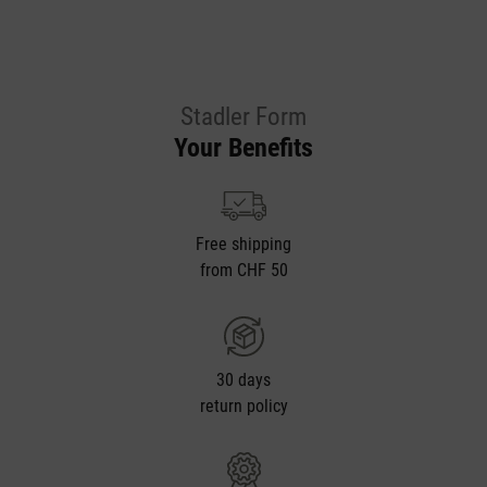
Stadler Form
Your Benefits
Free shipping
from CHF 50
30 days
return policy