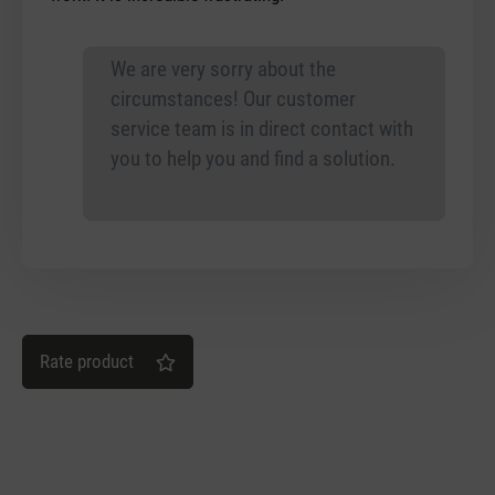
We are very sorry about the
circumstances! Our customer
service team is in direct contact with
you to help you and find a solution.
Rate product