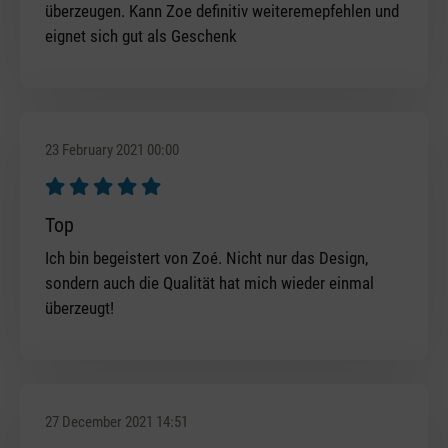
überzeugen. Kann Zoe definitiv weiteremepfehlen und
eignet sich gut als Geschenk
23 February 2021 00:00
Review with rating of 5 out of 5 stars
Top
Ich bin begeistert von Zoé. Nicht nur das Design,
sondern auch die Qualität hat mich wieder einmal
überzeugt!
27 December 2021 14:51