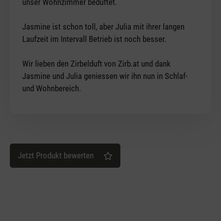
unser Wohnzimmer beduftet.
Jasmine ist schon toll, aber Julia mit ihrer langen
Laufzeit im Intervall Betrieb ist noch besser.
Wir lieben den Zirbelduft von Zirb.at und dank
Jasmine und Julia geniessen wir ihn nun in Schlaf-
und Wohnbereich.
Jetzt Produkt bewerten