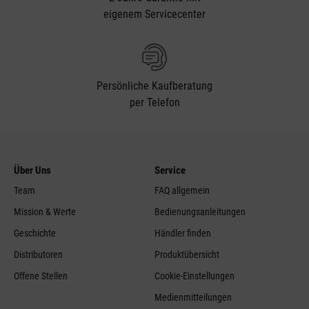
eigenem Servicecenter
Persönliche Kaufberatung
per Telefon
Über Uns
Service
Team
FAQ allgemein
Mission & Werte
Bedienungsanleitungen
Geschichte
Händler finden
Distributoren
Produktübersicht
Offene Stellen
Cookie-Einstellungen
Medienmitteilungen