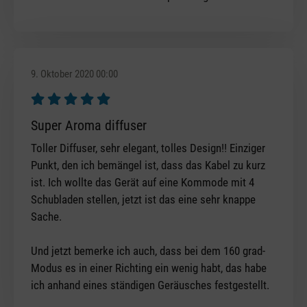
9. Oktober 2020 00:00
Bewertung mit 5 von 5 Sternen
Super Aroma diffuser
Toller Diffuser, sehr elegant, tolles Design!! Einziger
Punkt, den ich bemängel ist, dass das Kabel zu kurz
ist. Ich wollte das Gerät auf eine Kommode mit 4
Schubladen stellen, jetzt ist das eine sehr knappe
Sache.
Und jetzt bemerke ich auch, dass bei dem 160 grad-
Modus es in einer Richting ein wenig habt, das habe
ich anhand eines ständigen Geräusches festgestellt.