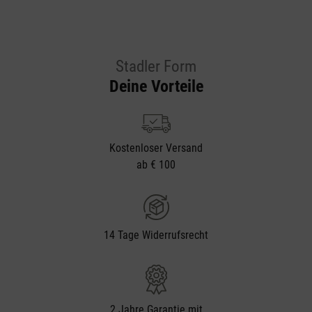
Stadler Form
Deine Vorteile
Kostenloser Versand
ab € 100
14 Tage Widerrufsrecht
2 Jahre Garantie mit