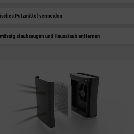
sches Putzmittel vermeiden
mässig staubsaugen und Hausstaub entfernen