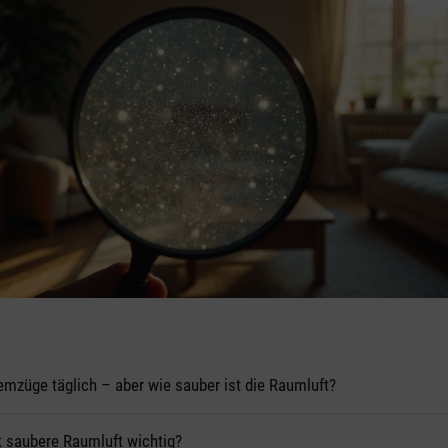
emzüge täglich – aber wie sauber ist die Raumluft?
 saubere Raumluft wichtig?