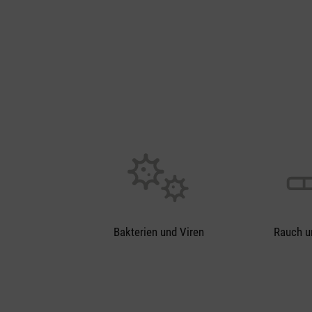
Bakterien und Viren
Rauch u