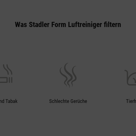
Was Stadler Form Luftreiniger filtern
nd Tabak
Schlechte Gerüche
Tier