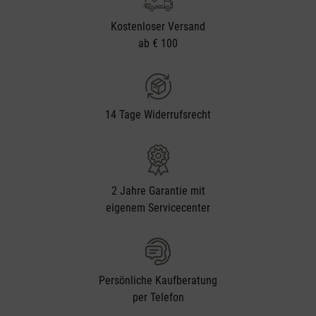
Kostenloser Versand
ab € 100
14 Tage Widerrufsrecht
2 Jahre Garantie mit
eigenem Servicecenter
Persönliche Kaufberatung
per Telefon