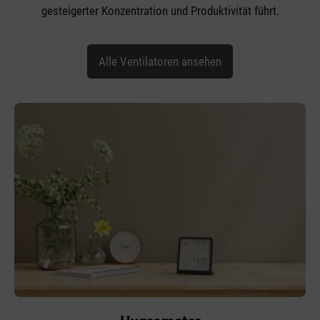
gesteigerter Konzentration und Produktivität führt.
Alle Ventilatoren ansehen