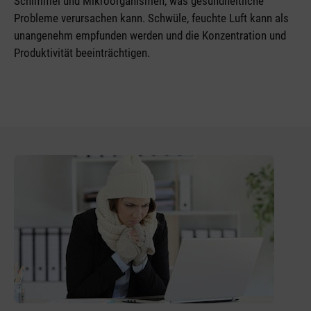
Schimmel und Mikroorganismen, was gesundheitliche
Probleme verursachen kann. Schwüle, feuchte Luft kann als
unangenehm empfunden werden und die Konzentration und
Produktivität beeinträchtigen.