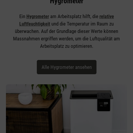
Hygrometer
Ein
am Arbeitsplatz hilft, die
Hygrometer
relative
und die Temperatur im Raum zu
Luftfeuchtigkeit
überwachen. Auf der Grundlage dieser Werte können
Massnahmen ergriffen werden, um die Luftqualität am
Arbeitsplatz zu optimieren.
Alle Hygrometer ansehen