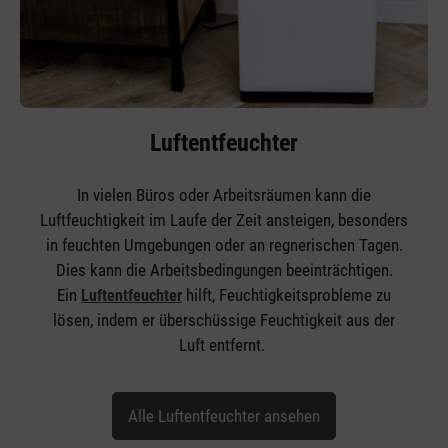
Luftentfeuchter
In vielen Büros oder Arbeitsräumen kann die
Luftfeuchtigkeit im Laufe der Zeit ansteigen, besonders
in feuchten Umgebungen oder an regnerischen Tagen.
Dies kann die Arbeitsbedingungen beeinträchtigen.
Ein
hilft, Feuchtigkeitsprobleme zu
Luftentfeuchter
lösen, indem er überschüssige Feuchtigkeit aus der
Luft entfernt.
Alle Luftentfeuchter ansehen