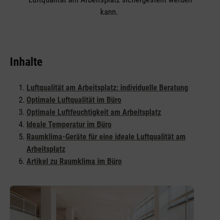
kann.
Inhalte
Luftqualität am Arbeitsplatz: individuelle Beratung
Optimale Luftqualität im Büro
Optimale Luftfeuchtigkeit am Arbeitsplatz
Ideale Temperatur im Büro
Raumklima-Geräte für eine ideale Luftqualität am
Arbeitsplatz
Artikel zu Raumklima im Büro