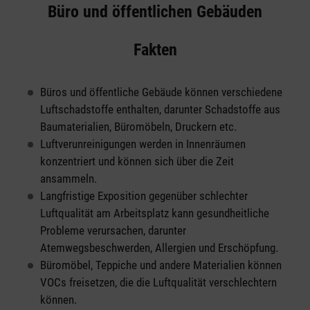
Büro und öffentlichen Gebäuden
Fakten
Büros und öffentliche Gebäude können verschiedene
Luftschadstoffe enthalten, darunter Schadstoffe aus
Baumaterialien, Büromöbeln, Druckern etc.
Luftverunreinigungen werden in Innenräumen
konzentriert und können sich über die Zeit
ansammeln.
Langfristige Exposition gegenüber schlechter
Luftqualität am Arbeitsplatz kann gesundheitliche
Probleme verursachen, darunter
Atemwegsbeschwerden, Allergien und Erschöpfung.
Büromöbel, Teppiche und andere Materialien können
VOCs freisetzen, die die Luftqualität verschlechtern
können.