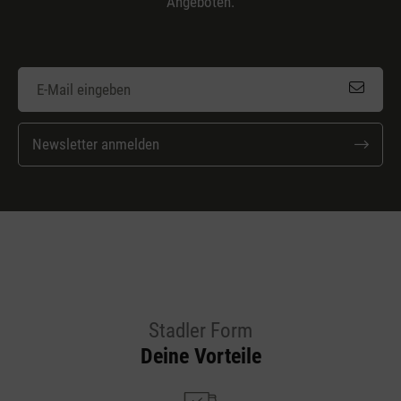
Angeboten.
Newsletter anmelden
Stadler Form
Deine Vorteile