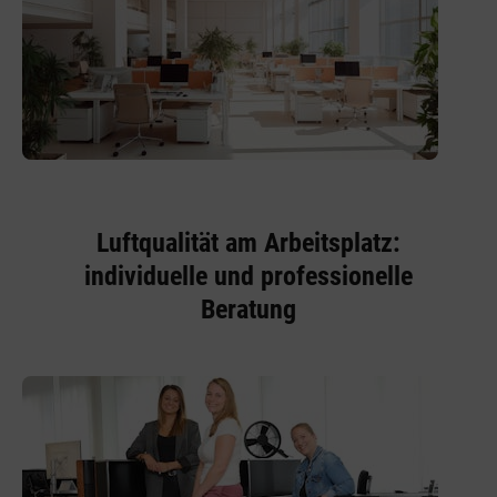
Luftqualität am Arbeitsplatz:
individuelle und professionelle
Beratung