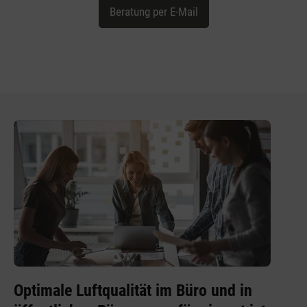
Beratung per E-Mail
Optimale Luftqualität im Büro und in