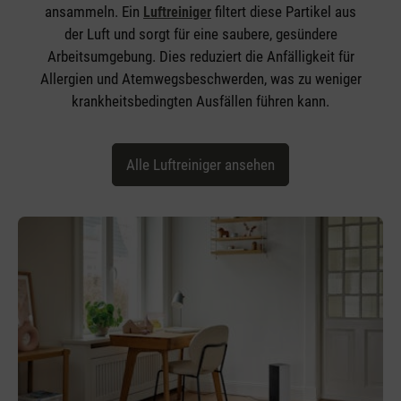
ansammeln. Ein
filtert diese Partikel aus
Luftreiniger
der Luft und sorgt für eine saubere, gesündere
Arbeitsumgebung. Dies reduziert die Anfälligkeit für
Allergien und Atemwegsbeschwerden, was zu weniger
krankheitsbedingten Ausfällen führen kann.
Alle Luftreiniger ansehen