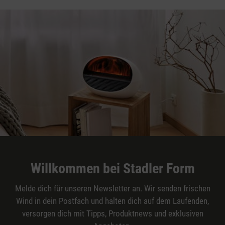
Willkommen bei Stadler Form
Melde dich für unseren Newsletter an. Wir senden frischen
Wind in dein Postfach und halten dich auf dem Laufenden,
versorgen dich mit Tipps, Produktnews und exklusiven