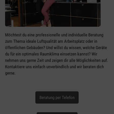
Möchtest du eine professionelle und individuelle Beratung
zum Thema ideale Luftqualität am Arbeitsplatz oder in
öffentlichen Gebäuden? Und willst du wissen, welche Geräte
du für ein optimales Raumklima einsetzen kannst? Wir
nehmen uns gerne Zeit und zeigen dir alle Möglichkeiten auf.
Kontaktiere uns einfach unverbindlich und wir beraten dich
gerne.
Beratung per Telefon