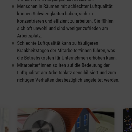
Menschen in Räumen mit schlechter Luftqualität
können Schwierigkeiten haben, sich zu
konzentrieren und effizient zu arbeiten. Sie fühlen
sich oft unwohl und sind weniger zufrieden am
Arbeitsplatz.
Schlechte Luftqualität kann zu häufigeren
Krankheitstagen der Mitarbeiter*innen führen, was
die Betriebskosten für Unternehmen erhöhen kann.
Mitarbeiter*innen sollten auf die Bedeutung der
Luftqualität am Arbeitsplatz sensibilisiert und zum
richtigen Verhalten diesbezüglich angeleitet werden.