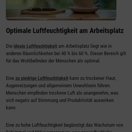
Optimale Luftfeuchtigkeit am Arbeitsplatz
Die
am Arbeitsplatz liegt wie in
ideale Luftfeuchtigkeit
anderen Räumlichkeiten bei 40 % bis 60 %. Dieser Bereich gilt
für das Wohlbefinden der Menschen als optimal.
Eine
kann zu trockener Haut,
zu niedrige Luftfeuchtigkeit
Augenreizungen und allgemeinem Unwohlsein führen.
Menschen empfinden trockene Luft als unangenehm, was
sich negativ auf Stimmung und Produktivität auswirken
kann.
Eine zu hohe Luftfeuchtigkeit begünstigt das Wachstum von