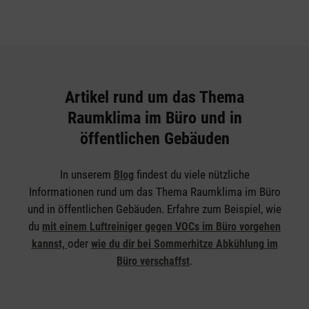
Artikel rund um das Thema
Raumklima im Büro und in
öffentlichen Gebäuden
In unserem
findest du viele nützliche
Blog
Informationen rund um das Thema Raumklima im Büro
und in öffentlichen Gebäuden. Erfahre zum Beispiel, wie
du
mit einem Luftreiniger gegen VOCs im Büro vorgehen
oder
kannst,
wie du dir bei Sommerhitze Abkühlung im
.
Büro verschaffst