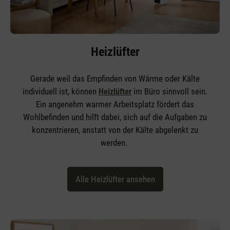
Heizlüfter
Gerade weil das Empfinden von Wärme oder Kälte
individuell ist, können
im Büro sinnvoll sein.
Heizlüfter
Ein angenehm warmer Arbeitsplatz fördert das
Wohlbefinden und hilft dabei, sich auf die Aufgaben zu
konzentrieren, anstatt von der Kälte abgelenkt zu
werden.
Alle Heizlüfter ansehen