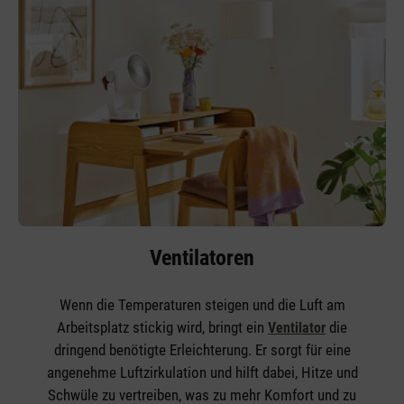
Ventilatoren
Wenn die Temperaturen steigen und die Luft am
Arbeitsplatz stickig wird, bringt ein
die
Ventilator
dringend benötigte Erleichterung. Er sorgt für eine
angenehme Luftzirkulation und hilft dabei, Hitze und
Schwüle zu vertreiben, was zu mehr Komfort und zu