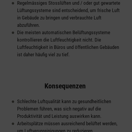
Regelmässiges Stosslüften und / oder gut gewartete
Lüftungssysteme sind entscheidend, um frische Luft
in Gebäude zu bringen und verbrauchte Luft
abzuführen.
Die meisten automatischen Belüftungssysteme
kontrollieren die Luftfeuchtigkeit nicht. Die
Luftfeuchtigkeit in Büros und öffentlichen Gebäuden
ist daher häufig viel zu tief.
Konsequenzen
Schlechte Luftqualität kann zu gesundheitlichen
Problemen führen, was sich negativ auf die
Produktivität und Leistung auswirken kann.
Arbeitsplätze müssen ausreichend belüftet werden,
um Luftverunreinigungen zu reduzieren.