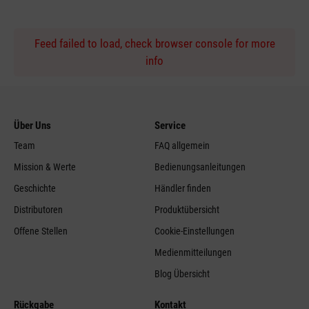
Feed failed to load, check browser console for more
info
Über Uns
Service
Team
FAQ allgemein
Mission & Werte
Bedienungsanleitungen
Geschichte
Händler finden
Distributoren
Produktübersicht
Offene Stellen
Cookie-Einstellungen
Medienmitteilungen
Blog Übersicht
Rückgabe
Kontakt