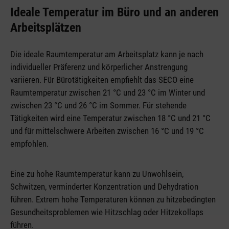
Ideale Temperatur im Büro und an anderen
Arbeitsplätzen
Die ideale Raumtemperatur am Arbeitsplatz kann je nach
individueller Präferenz und körperlicher Anstrengung
variieren. Für Bürotätigkeiten empfiehlt das SECO eine
Raumtemperatur zwischen 21 °C und 23 °C im Winter und
zwischen 23 °C und 26 °C im Sommer. Für stehende
Tätigkeiten wird eine Temperatur zwischen 18 °C und 21 °C
und für mittelschwere Arbeiten zwischen 16 °C und 19 °C
empfohlen.
Eine zu hohe Raumtemperatur kann zu Unwohlsein,
Schwitzen, verminderter Konzentration und Dehydration
führen. Extrem hohe Temperaturen können zu hitzebedingten
Gesundheitsproblemen wie Hitzschlag oder Hitzekollaps
führen.