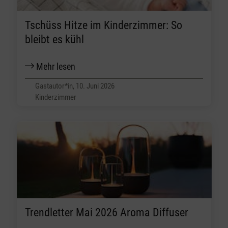
Tschüss Hitze im Kinderzimmer: So
bleibt es kühl
Mehr lesen
Gastautor*in, 10. Juni 2026
Kinderzimmer
Trendletter Mai 2026 Aroma Diffuser