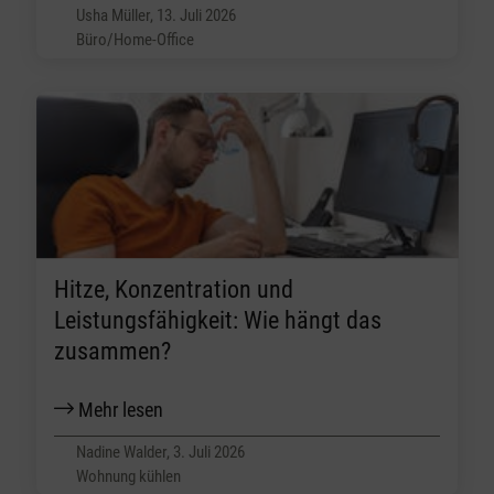
Usha Müller, 13. Juli 2026
Büro/Home-Office
Hitze, Konzentration und
Leistungsfähigkeit: Wie hängt das
zusammen?
Mehr lesen
Nadine Walder, 3. Juli 2026
Wohnung kühlen