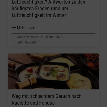
Luftfeuchtigkeit? Antworten zu den
häufigsten Fragen rund um
Luftfeuchtigkeit im Winter
Mehr lesen
Joana Deplazes, 21. Januar 2026
Luft befeuchten
Weg mit schlechtem Geruch nach
Raclette und Fondue