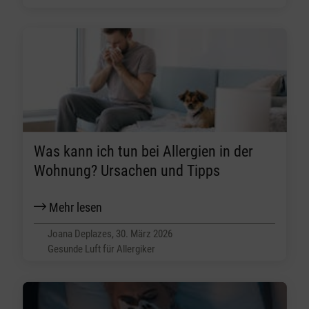
Was kann ich tun bei Allergien in der
Wohnung? Ursachen und Tipps
Mehr lesen
Joana Deplazes, 30. März 2026
Gesunde Luft für Allergiker