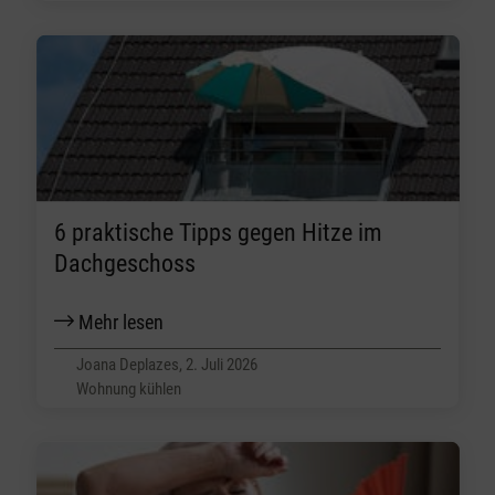
6 praktische Tipps gegen Hitze im
Dachgeschoss
Mehr lesen
Joana Deplazes, 2. Juli 2026
Wohnung kühlen