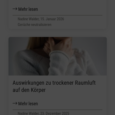
Mehr lesen
Nadine Walder, 15. Januar 2026
Gerüche neutralisieren
Auswirkungen zu trockener Raumluft
auf den Körper
Mehr lesen
Nadine Walder, 23. Dezember 2025