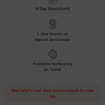
14 Tage Widerrufsrecht
2 Jahre Garantie mit
eigenem Servicecenter
Persönliche Kaufberatung
per Telefon
Feed failed to load, check browser console for more
info