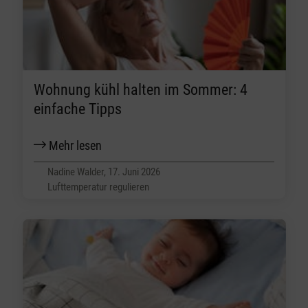
Wohnung kühl halten im Sommer: 4
einfache Tipps
Mehr lesen
Nadine Walder, 17. Juni 2026
Lufttemperatur regulieren