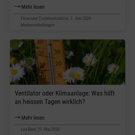
Mehr lesen
Flowcube Communications, 3. Juni 2026
Medienmitteilungen
Ventilator oder Klimaanlage: Was hilft
an heissen Tagen wirklich?
Mehr lesen
Lea Bieri, 21. Mai 2026