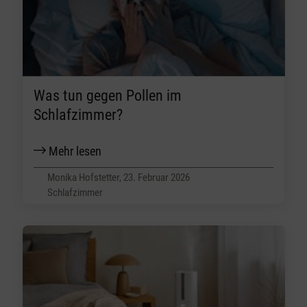
Was tun gegen Pollen im
Schlafzimmer?
Mehr lesen
Monika Hofstetter, 23. Februar 2026
Schlafzimmer