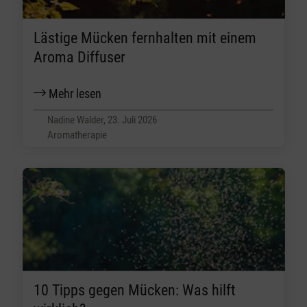
Lästige Mücken fernhalten mit einem
Aroma Diffuser
Mehr lesen
Nadine Walder, 23. Juli 2026
Aromatherapie
10 Tipps gegen Mücken: Was hilft