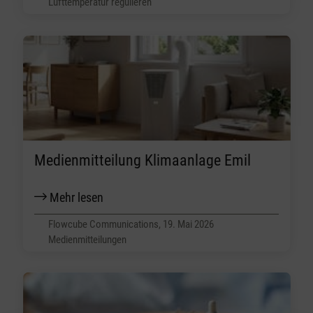
Lufttemperatur regulieren
Medienmitteilung Klimaanlage Emil
Mehr lesen
Flowcube Communications, 19. Mai 2026
Medienmitteilungen