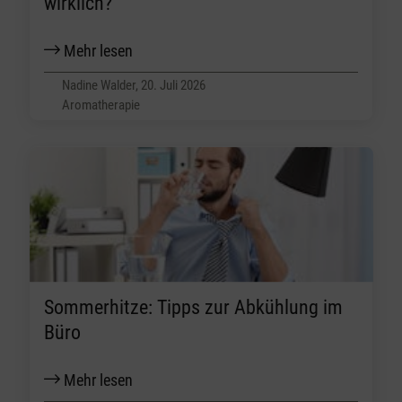
wirklich?
Mehr lesen
Nadine Walder, 20. Juli 2026
Aromatherapie
Sommerhitze: Tipps zur Abkühlung im
Büro
Mehr lesen