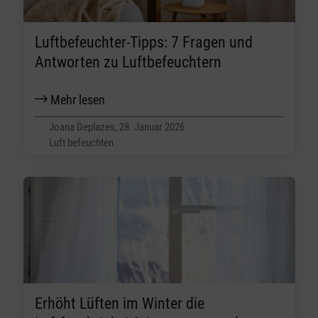
Luftbefeuchter-Tipps: 7 Fragen und
Antworten zu Luftbefeuchtern
Mehr lesen
Joana Deplazes, 28. Januar 2026
Luft befeuchten
Erhöht Lüften im Winter die