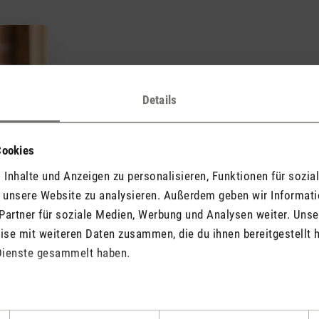
Details
Cookies
Inhalte und Anzeigen zu personalisieren, Funktionen für sozia
f unsere Website zu analysieren. Außerdem geben wir Informat
Partner für soziale Medien, Werbung und Analysen weiter. Unse
se mit weiteren Daten zusammen, die du ihnen bereitgestellt h
Dienste gesammelt haben.
Moderner Arbeitspl