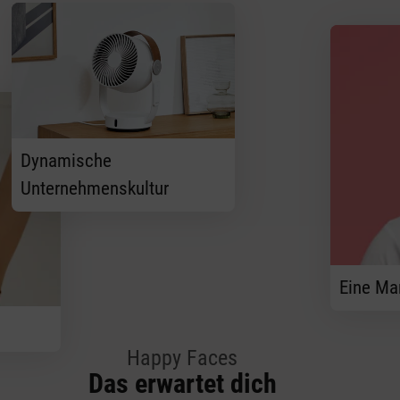
Dynamische
Unternehmenskultur
Eine Ma
Happy Faces
Das erwartet dich