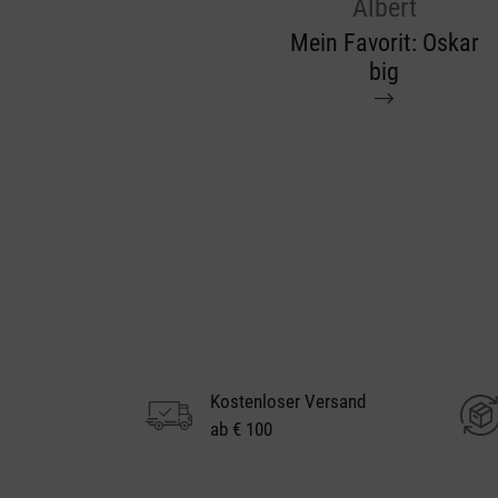
Albert
Mein Favorit: Oskar
big
Kostenloser Versand
ab € 100