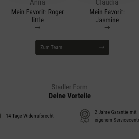
Anna
Claudia
Mein Favorit: Roger
Mein Favorit:
little
Jasmine
Zum Team
Stadler Form
Deine Vorteile
2 Jahre Garantie mit
14 Tage Widerrufsrecht
eigenem Servicecent