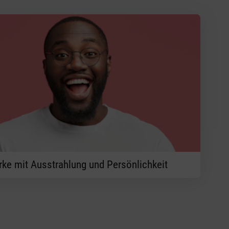
rke mit Ausstrahlung und Persönlichkeit