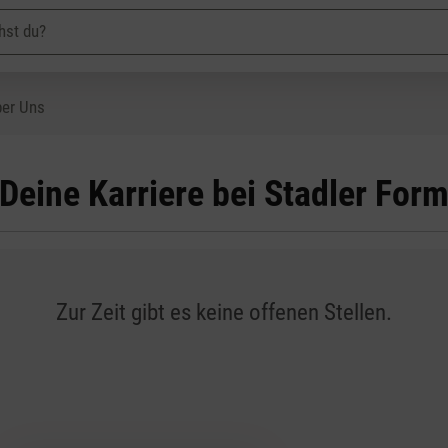
er Uns
Deine Karriere bei Stadler For
Zur Zeit gibt es keine offenen Stellen.