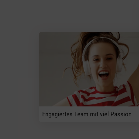
Engagiertes Team mit viel Passion