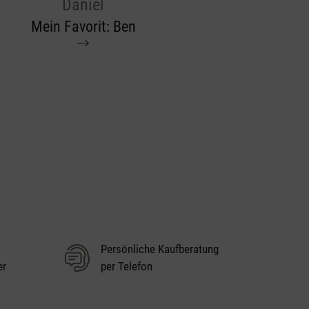
Daniel
Mein Favorit: Ben
Persönliche Kaufberatung
er
per Telefon