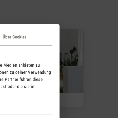
Über Cookies
le Medien anbieten zu
ionen zu deiner Verwendung
re Partner führen diese
ast oder die sie im
atz