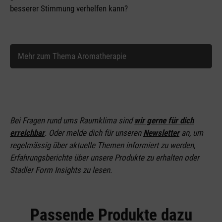
besserer Stimmung verhelfen kann?
Mehr zum Thema Aromatherapie
Bei Fragen rund ums Raumklima sind
wir gerne für dich
erreichbar
. Oder melde dich für unseren
Newsletter
an
, um
regelmässig über aktuelle Themen informiert zu werden,
Erfahrungsberichte über unsere Produkte zu erhalten oder
Stadler Form Insights zu lesen.
Passende Produkte dazu