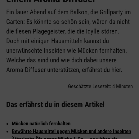
Ein lauer Abend auf dem Balkon, die Grillparty im
Garten: Es könnte so schön sein, wären da nicht
die fiesen Plagegeister, die die Idylle stören.
Doch mit einigen Hausmitteln kannst du
unerwünschte Insekten wie Mücken fernhalten.
Welche das sind und wie dich dabei unsere
Aroma Diffuser unterstützen, erfährst du hier.
Geschätzte Lesezeit: 4 Minuten
Das erfährst du in diesem Artikel
Mücken natürlich fernhalten
Bewährte Hausmittel gegen Mücken und andere Insekten
Ätherische Öle gegen Mücke & Co. – so wirken sie