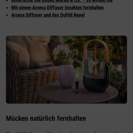
Mit einem Aroma Diffuser Insekten fernhalten
Aroma Diffuser und das Duftöl Repel
Mücken natürlich fernhalten