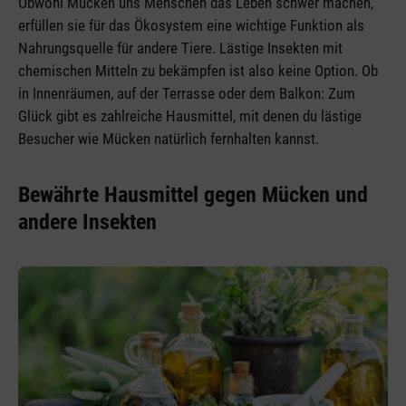
Obwohl Mücken uns Menschen das Leben schwer machen,
erfüllen sie für das Ökosystem eine wichtige Funktion als
Nahrungsquelle für andere Tiere. Lästige Insekten mit
chemischen Mitteln zu bekämpfen ist also keine Option. Ob
in Innenräumen, auf der Terrasse oder dem Balkon: Zum
Glück gibt es zahlreiche Hausmittel, mit denen du lästige
Besucher wie Mücken natürlich fernhalten kannst.
Bewährte Hausmittel gegen Mücken und
andere Insekten