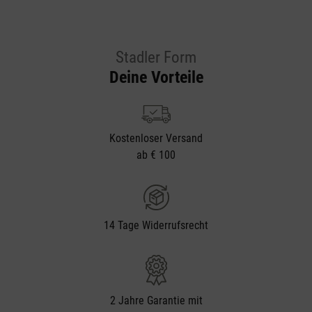
Stadler Form
Deine Vorteile
Kostenloser Versand
ab € 100
14 Tage Widerrufsrecht
2 Jahre Garantie mit