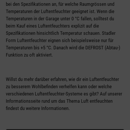
bei den Spezifikationen an, für welche Raumgrössen und
Temperaturen der Luftentfeuchter geeignet ist. Wenn die
Temperaturen in der Garage unter 0 °C fallen, solltest du
beim Kauf eines Luftentfeuchters explizit auf die
Spezifikationen hinsichtlich Temperatur schauen. Stadler
Form Luftentfeuchter eignen sich beispielsweise nur für
Temperaturen bis +5 °C. Danach wird die DEFROST (Abtau-)
Funktion zu oft aktiviert.
Willst du mehr darüber erfahren, wie dir ein Luftentfeuchter
zu besserem Wohlbefinden verhelfen kann oder welche
verschiedenen Luftentfeuchter-Systeme es gibt? Auf unserer
Informationsseite rund um das Thema Luft entfeuchten
findest du weitere Informationen.