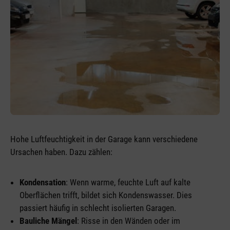
Hohe Luftfeuchtigkeit in der Garage kann verschiedene
Ursachen haben. Dazu zählen:
Kondensation
: Wenn warme, feuchte Luft auf kalte
Oberflächen trifft, bildet sich Kondenswasser. Dies
passiert häufig in schlecht isolierten Garagen.
Bauliche Mängel
: Risse in den Wänden oder im