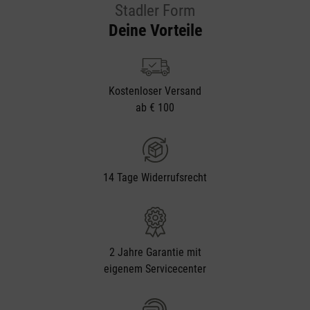
Stadler Form
Deine Vorteile
Kostenloser Versand
ab € 100
14 Tage Widerrufsrecht
2 Jahre Garantie mit
eigenem Servicecenter