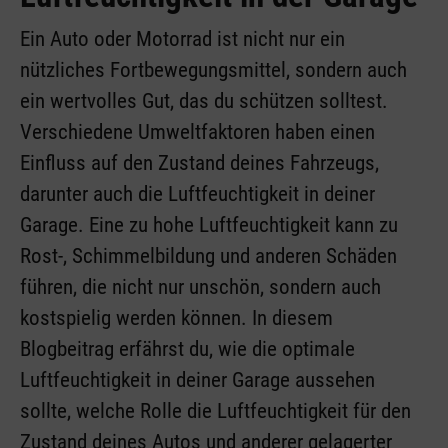
Ein Auto oder Motorrad ist nicht nur ein
nützliches Fortbewegungsmittel, sondern auch
ein wertvolles Gut, das du schützen solltest.
Verschiedene Umweltfaktoren haben einen
Einfluss auf den Zustand deines Fahrzeugs,
darunter auch die Luftfeuchtigkeit in deiner
Garage. Eine zu hohe Luftfeuchtigkeit kann zu
Rost-, Schimmelbildung und anderen Schäden
führen, die nicht nur unschön, sondern auch
kostspielig werden können. In diesem
Blogbeitrag erfährst du, wie die optimale
Luftfeuchtigkeit in deiner Garage aussehen
sollte, welche Rolle die Luftfeuchtigkeit für den
Zustand deines Autos und anderer gelagerter