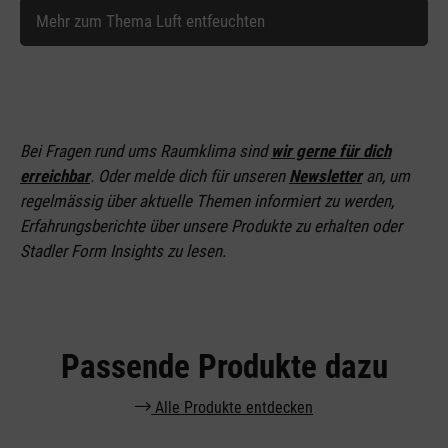
Mehr zum Thema Luft entfeuchten
Bei Fragen rund ums Raumklima sind
wir gerne für dich
erreichbar
. Oder melde dich für unseren
Newsletter
an
, um
regelmässig über aktuelle Themen informiert zu werden,
Erfahrungsberichte über unsere Produkte zu erhalten oder
Stadler Form Insights zu lesen.
Passende Produkte dazu
Alle Produkte entdecken