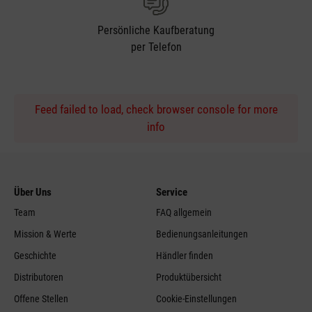
Persönliche Kaufberatung
per Telefon
Feed failed to load, check browser console for more
info
Über Uns
Service
Team
FAQ allgemein
Mission & Werte
Bedienungsanleitungen
Geschichte
Händler finden
Distributoren
Produktübersicht
Offene Stellen
Cookie-Einstellungen