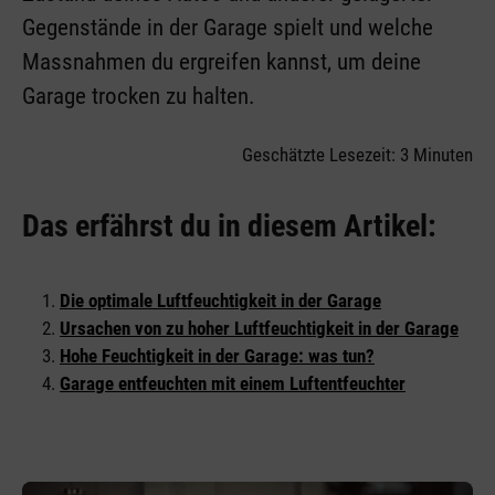
Gegenstände in der Garage spielt und welche
Massnahmen du ergreifen kannst, um deine
Garage trocken zu halten.
Geschätzte Lesezeit: 3 Minuten
Das erfährst du in diesem Artikel:
Die optimale Luftfeuchtigkeit in der Garage
Ursachen von zu hoher Luftfeuchtigkeit in der Garage
Hohe Feuchtigkeit in der Garage: was tun?
Garage entfeuchten mit einem Luftentfeuchter