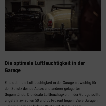
Die optimale Luftfeuchtigkeit in der
Garage
Eine optimale Luftfeuchtigkeit in der Garage ist wichtig für
den Schutz deines Autos und anderer gelagerter
Gegenstände. Die ideale Luftfeuchtigkeit in der Garage sollte
ungefähr zwischen 50 und 55 Prozent liegen. Viele Garagen