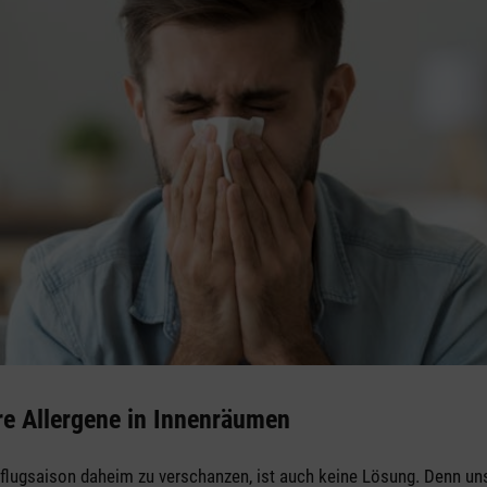
re Allergene in Innenräumen
nflugsaison daheim zu verschanzen, ist auch keine Lösung. Denn un