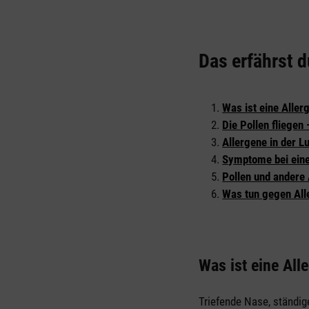
Das erfährst d
Was ist eine Aller
Die Pollen fliegen
Allergene in der Lu
Symptome bei eine
Pollen und andere 
Was tun gegen All
Was ist eine Alle
Triefende Nase, ständi