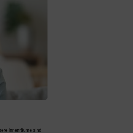
sere Innenräume sind