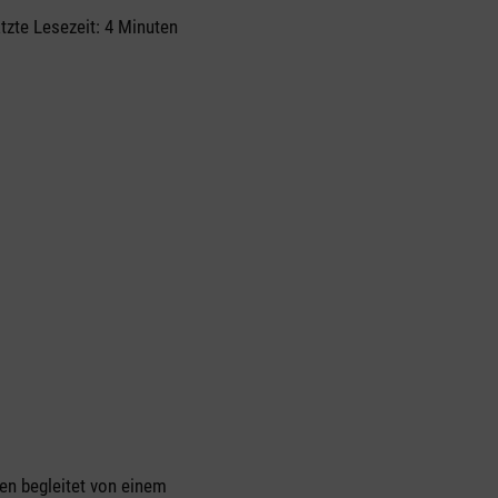
zte Lesezeit: 4 Minuten
en begleitet von einem