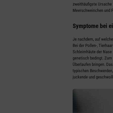
zweithäufigste Ursache 
Meerschweinchen und Pfe
Symptome bei ei
Je nachdem, auf welche
Bei der Pollen-, Tierha
Schleimhäute der Nase 
genetisch bedingt. Zum
Überlaufen bringen. Das
typischen Beschwerden,
juckende und geschwoll