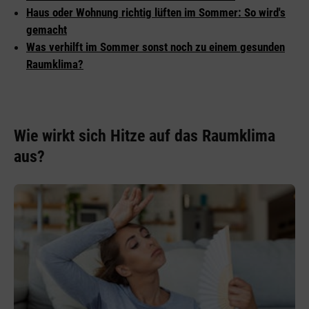
Haus oder Wohnung richtig lüften im Sommer: So wird's
gemacht
Was verhilft im Sommer sonst noch zu einem gesunden
Raumklima?
Wie wirkt sich Hitze auf das Raumklima
aus?