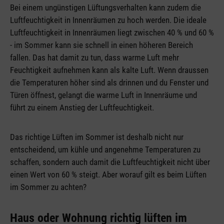
Bei einem ungünstigen Lüftungsverhalten kann zudem die
Luftfeuchtigkeit in Innenräumen zu hoch werden. Die ideale
Luftfeuchtigkeit in Innenräumen liegt zwischen 40 % und 60 %
- im Sommer kann sie schnell in einen höheren Bereich
fallen. Das hat damit zu tun, dass warme Luft mehr
Feuchtigkeit aufnehmen kann als kalte Luft. Wenn draussen
die Temperaturen höher sind als drinnen und du Fenster und
Türen öffnest, gelangt die warme Luft in Innenräume und
führt zu einem Anstieg der Luftfeuchtigkeit.
Das richtige Lüften im Sommer ist deshalb nicht nur
entscheidend, um kühle und angenehme Temperaturen zu
schaffen, sondern auch damit die Luftfeuchtigkeit nicht über
einen Wert von 60 % steigt. Aber worauf gilt es beim Lüften
im Sommer zu achten?
Haus oder Wohnung richtig lüften im