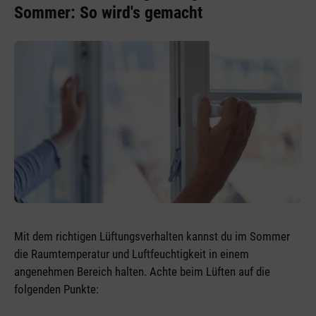
Sommer: So wird's gemacht
Mit dem richtigen Lüftungsverhalten kannst du im Sommer
die Raumtemperatur und Luftfeuchtigkeit in einem
angenehmen Bereich halten. Achte beim Lüften auf die
folgenden Punkte: