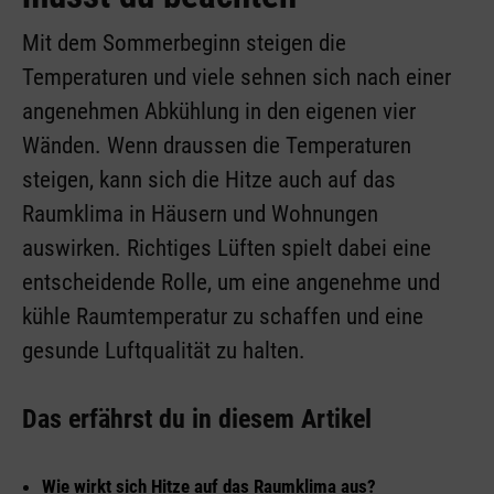
Mit dem Sommerbeginn steigen die
Temperaturen und viele sehnen sich nach einer
angenehmen Abkühlung in den eigenen vier
Wänden. Wenn draussen die Temperaturen
steigen, kann sich die Hitze auch auf das
Raumklima in Häusern und Wohnungen
auswirken. Richtiges Lüften spielt dabei eine
entscheidende Rolle, um eine angenehme und
kühle Raumtemperatur zu schaffen und eine
gesunde Luftqualität zu halten.
Das erfährst du in diesem Artikel
Wie wirkt sich Hitze auf das Raumklima aus?