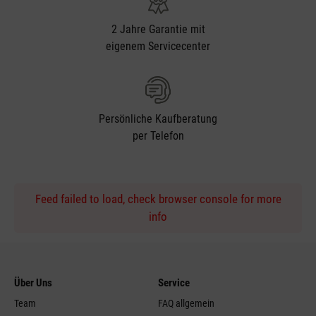
2 Jahre Garantie mit
eigenem Servicecenter
Persönliche Kaufberatung
per Telefon
Feed failed to load, check browser console for more
info
Über Uns
Service
Team
FAQ allgemein