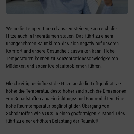
Wenn die Temperaturen draussen steigen, kann sich die
Hitze auch in Innenräumen stauen. Das führt zu einem
unangenehmen Raumklima, das sich negativ auf unseren
Komfort und unsere Gesundheit auswirken kann. Hohe
Temperaturen können zu Konzentrationsschwierigkeiten,
Müdigkeit und sogar Kreislaufproblemen führen.
Gleichzeitig beeinflusst die Hitze auch die Luftqualität. Je
höher die Temperatur, desto höher sind auch die Emissionen
von Schadstoffen aus Einrichtungs- und Bauprodukten. Eine
hohe Raumtemperatur begünstigt den Übergang von
Schadstoffen wie VOCs in einen gasförmigen Zustand. Dies
führt zu einer erhöhten Belastung der Raumluft.