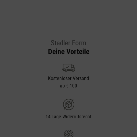
Stadler Form
Deine Vorteile
Kostenloser Versand
ab € 100
14 Tage Widerrufsrecht