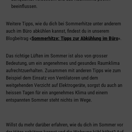
beeinflussen.
Weitere Tipps, wie du dich bei Sommerhitze unter anderem
auch im Büro abkühlen kannst, findest du in unserem
Blogbeitrag «
Sommerhitze: Tipps zur Abkühlung im Büro
».
Das richtige Lüften im Sommer ist also von grosser
Bedeutung, um ein angenehmes und gesundes Raumklima
aufrechtzuerhalten. Zusammen mit anderen Tipps wie zum
Beispiel dem Einsatz von Ventilatoren und dem
weitgehenden Verzicht auf Elektrogeräte, sorgst du auch an
heissen Tagen für ein angenehmes Klima und einem
entspannten Sommer steht nichts im Wege.
Willst du mehr darüber erfahren, wie du dich im Sommer vor