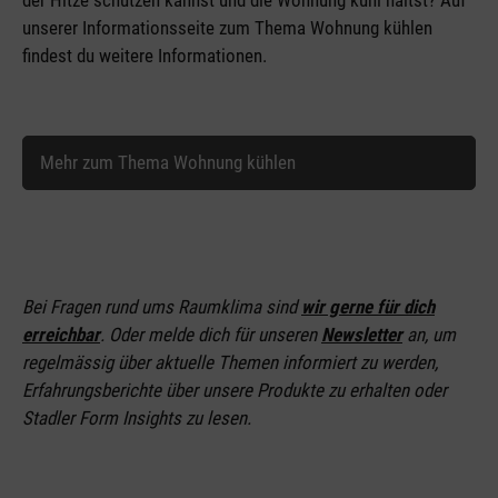
der Hitze schützen kannst und die Wohnung kühl hältst? Auf
unserer Informationsseite zum Thema Wohnung kühlen
findest du weitere Informationen.
Mehr zum Thema Wohnung kühlen
Bei Fragen rund ums Raumklima sind
wir gerne für dich
erreichbar
. Oder melde dich für unseren
Newsletter
an
, um
regelmässig über aktuelle Themen informiert zu werden,
Erfahrungsberichte über unsere Produkte zu erhalten oder
Stadler Form Insights zu lesen.