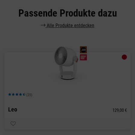
Passende Produkte dazu
Alle Produkte entdecken
(25)
Durchschnittliche Bewertung von 4.84 von 5 Sternen
Leo
129,00 €