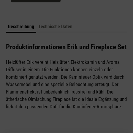
Beschreibung
Technische Daten
Produktinformationen Erik und Fireplace Set
Heizlüfter Erik vereint Heizlüfter, Elektrokamin und Aroma
Diffuser in einem. Die Funktionen können einzeln oder
kombiniert genutzt werden. Die Kaminfeuer-Optik wird durch
Wassernebel und eine spezielle Beleuchtung erzeugt. Der
Flammeneffekt ist unbedenklich, russfrei und kühl. Die
ätherische Ölmischung Fireplace ist die ideale Ergänzung und
liefert den passenden Duft für die Kaminfeuer-Atmosphäre.