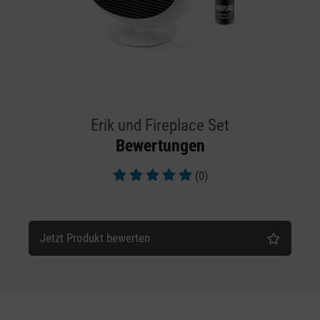
Erik und Fireplace Set
Bewertungen
(0)
Durchschnittliche Bewertung von 5 von 5 Sternen
Jetzt Produkt bewerten