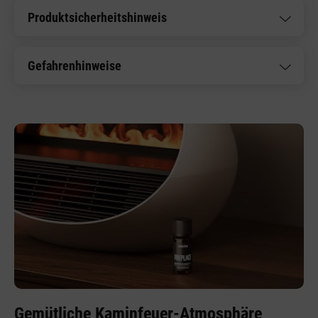
Produktsicherheitshinweis
Gefahrenhinweise
Gemütliche Kaminfeuer-Atmosphäre