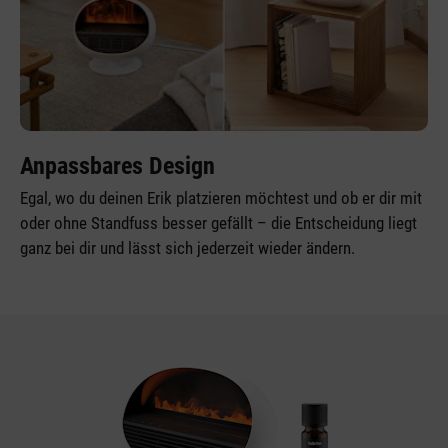
Anpassbares Design
Egal, wo du deinen Erik platzieren möchtest und ob er dir mit
oder ohne Standfuss besser gefällt – die Entscheidung liegt
ganz bei dir und lässt sich jederzeit wieder ändern.