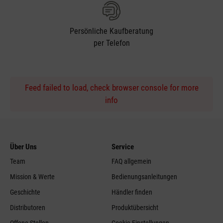
Persönliche Kaufberatung
per Telefon
Feed failed to load, check browser console for more
info
Über Uns
Service
Team
FAQ allgemein
Mission & Werte
Bedienungsanleitungen
Geschichte
Händler finden
Distributoren
Produktübersicht