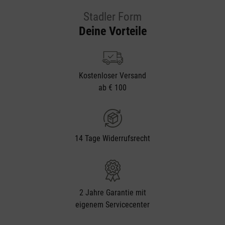
Stadler Form
Deine Vorteile
Kostenloser Versand
ab € 100
14 Tage Widerrufsrecht
2 Jahre Garantie mit
eigenem Servicecenter