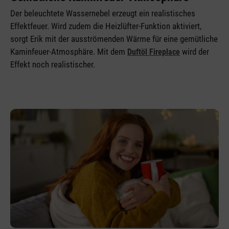
Der beleuchtete Wassernebel erzeugt ein realistisches
Effektfeuer. Wird zudem die Heizlüfter-Funktion aktiviert,
sorgt Erik mit der ausströmenden Wärme für eine gemütliche
Kaminfeuer-Atmosphäre. Mit dem
wird der
Duftöl Fireplace
Effekt noch realistischer.