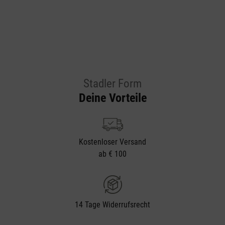
Stadler Form
Deine Vorteile
Kostenloser Versand
ab € 100
14 Tage Widerrufsrecht