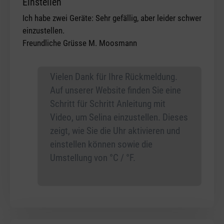
Einstellen
Ich habe zwei Geräte: Sehr gefällig, aber leider schwer
einzustellen.
Freundliche Grüsse M. Moosmann
Vielen Dank für Ihre Rückmeldung.
Auf unserer Website finden Sie eine
Schritt für Schritt Anleitung mit
Video, um Selina einzustellen. Dieses
zeigt, wie Sie die Uhr aktivieren und
einstellen können sowie die
Umstellung von °C / °F.