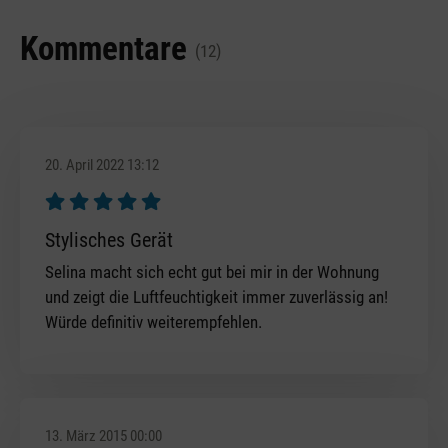
Kommentare
(12)
20. April 2022 13:12
Bewertung mit 5 von 5 Sternen
Stylisches Gerät
Selina macht sich echt gut bei mir in der Wohnung
und zeigt die Luftfeuchtigkeit immer zuverlässig an!
Würde definitiv weiterempfehlen.
13. März 2015 00:00