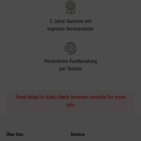
2 Jahre Garantie mit
eigenem Servicecenter
Persönliche Kaufberatung
per Telefon
Feed failed to load, check browser console for more
info
Über Uns
Service