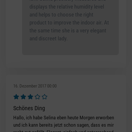
displays the relative humidity level
and helps to choose the right
product to improve the indoor air. At
the same time she is a very elegant
and discreet lady.
16. Dezember 2017 00:00
Bewertung mit 3 von 5 Sternen
Schönes Ding
Hallo, ich habe Selina eben heute Morgen erworben
und ich kann bereits jetzt schon sagen, dass es mir