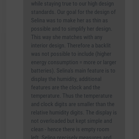
while staying true to our high design
standards. Our goal for the design of
Selina was to make her as thin as
possible and to simplify her design.
This way she matches with any
interior design. Therefore a backlit
was not possible to include (higher
energy consumption = more or larger
batteries). Selina's main feature is to
display the humidity, additional
features are the clock and the
temperature. Thus the temperature
and clock digits are smaller than the
relative humidity digits. The display is
not overloaded but kept simple and
clean - hence there is empty room
left. Selina precisely measures and