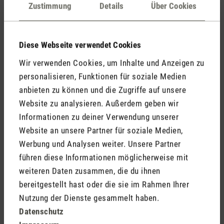
Zustimmung
Details
Über Cookies
Perfekt
Name
Diese Webseite verwendet Cookies
Wir verwenden Cookies, um Inhalte und Anzeigen zu
E-Mail*
personalisieren, Funktionen für soziale Medien
anbieten zu können und die Zugriffe auf unsere
Website zu analysieren. Außerdem geben wir
Informationen zu deiner Verwendung unserer
Überschrift Bewertung*
Website an unsere Partner für soziale Medien,
Werbung und Analysen weiter. Unsere Partner
führen diese Informationen möglicherweise mit
Dein Kommentar*
weiteren Daten zusammen, die du ihnen
bereitgestellt hast oder die sie im Rahmen Ihrer
Nutzung der Dienste gesammelt haben.
Datenschutz