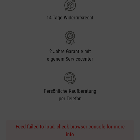
14 Tage Widerrufsrecht
2 Jahre Garantie mit
eigenem Servicecenter
Persönliche Kaufberatung
per Telefon
Feed failed to load, check browser console for more
info