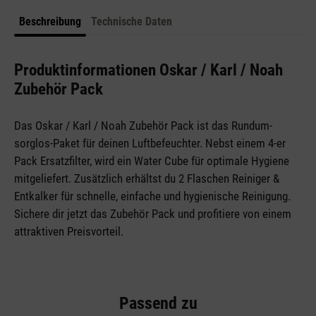
Beschreibung
Technische Daten
Produktinformationen Oskar / Karl / Noah
Zubehör Pack
Das Oskar /
Karl / Noah Zubehör Pack ist das Rundum-
sorglos-Paket für deinen Luftbefeuchter. Nebst einem 4-er
Pack Ersatzfilter, wird ein Water Cube für optimale Hygiene
mitgeliefert. Zusätzlich erhältst du 2 Flaschen Reiniger &
Entkalker für schnelle, einfache und hygienische Reinigung.
Sichere dir jetzt das Zubehör Pack und profitiere von einem
attraktiven Preisvorteil.
Passend zu