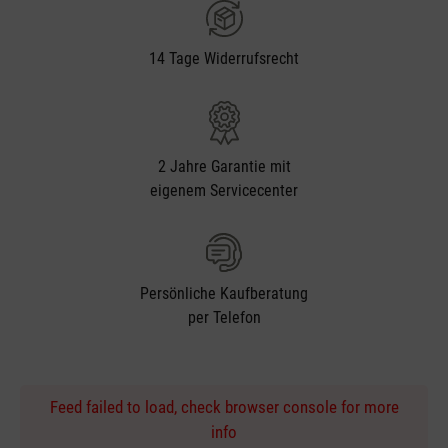
14 Tage Widerrufsrecht
2 Jahre Garantie mit
eigenem Servicecenter
Persönliche Kaufberatung
per Telefon
Feed failed to load, check browser console for more
info