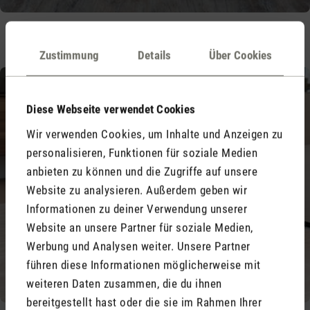
,
,
Oskar little
Oskar
Oskar big
Zustimmung
Details
Über Cookies
Diese Webseite verwendet Cookies
Wir verwenden Cookies, um Inhalte und Anzeigen zu
personalisieren, Funktionen für soziale Medien
anbieten zu können und die Zugriffe auf unsere
Website zu analysieren. Außerdem geben wir
Informationen zu deiner Verwendung unserer
Website an unsere Partner für soziale Medien,
Werbung und Analysen weiter. Unsere Partner
führen diese Informationen möglicherweise mit
weiteren Daten zusammen, die du ihnen
bereitgestellt hast oder die sie im Rahmen Ihrer