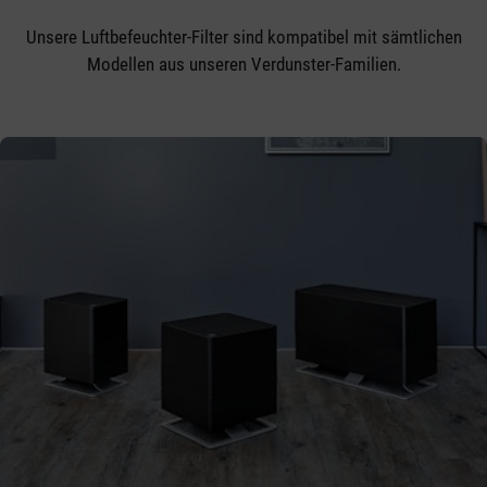
Unsere Luftbefeuchter-Filter sind kompatibel mit sämtlichen
Modellen aus unseren Verdunster-Familien.